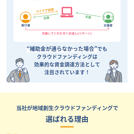
“補助金が通らなかった場合”
でも
クラウドファンディングは
効果的な資金調達方法として
注目されています！
当社が地域創生クラウドファンディングで
選ばれる理由