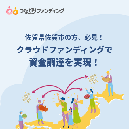
佐賀県佐賀市の方、必見！
クラウドファンディングで
資金調達を実現！