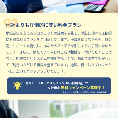
02
他社よりも圧倒的に安い料金プラン
地域創生を支えるプロジェクトの成功を目指し、他社に比べて圧倒的
にお得な料金プランをご用意しています。予算を抑えながらも、質の
高いサポートを提供し、あなたのアイデアを形にするお手伝いをいた
します。さらに、他社でよく見られる成功報酬を一切いただくことは
なく、明瞭な会計システムを採用することで、初めての方でも安心し
てご利用いただける環境を整えています。地域に根ざしたプロジェク
トを、全力でバックアップいたします。