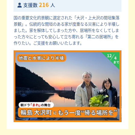
216
支援数
人
国の重要文化的景観に選定された「大沢・上大沢の間垣集落
景観」。伝統的な間垣のある家が度重なる災害により半壊し
ました。家を解体してしまった方や、居場所をなくしてしま
った方々にとっても安心して立ち寄れる「第二の居場所」を
作りたい。ご支援をお願いいたします。