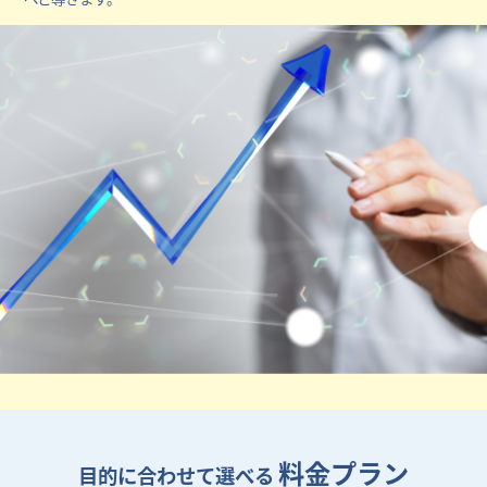
料金プラン
目的に合わせて選べる