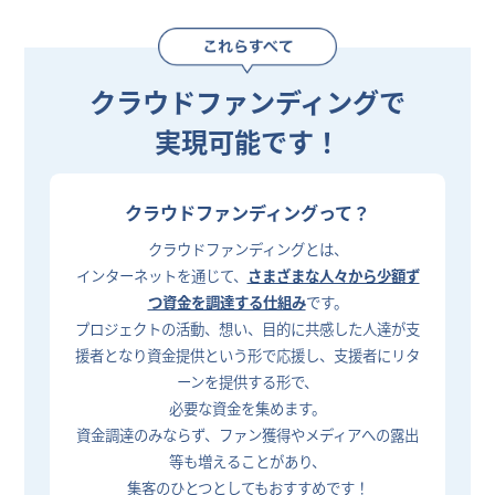
クラウドファンディングで
実現可能です！
クラウドファンディングって？
クラウドファンディングとは、
インターネットを通じて、
さまざまな人々から少額ず
つ資金を調達する仕組み
です。
プロジェクトの活動、想い、目的に共感した人達が支
援者となり資金提供という形で応援し、支援者にリタ
ーンを提供する形で、
必要な資金を集めます。
資金調達のみならず、ファン獲得やメディアへの露出
等も増えることがあり、
集客のひとつとしてもおすすめです！