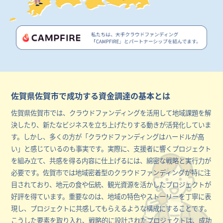
佐賀県佐賀市で成功する資金調達の基本とは
佐賀県佐賀市では、クラウドファンディングを活用して地域課題を解
決したり、新たなビジネスを立ち上げたりする動きが活発化していま
す。しかし、多くの方が「クラウドファンディングはハードルが高
い」と感じているのも事実です。実際に、支援者に響くプロジェクト
を組み立て、共感を得る内容に仕上げるには、綿密な戦略と実行力が
必要です。佐賀市では地域密着型のクラウドファンディングが特に注
目されており、地元の食や伝統、観光資源を活かしたプロジェクトが
好評を得ています。重要なのは、地域の特色やストーリーを丁寧に表
現し、プロジェクトに共感してもらえるような構成にすることです。
こうした要素を取り入れ、戦略的に設計されたプロジェクトは、成功