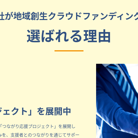
社が地域創生クラウドファンディン
選ばれる理由
ジェクト」を展開中
「つながり応援プロジェクト」を展開し
みを、支援者とのつながりを通じてサポー