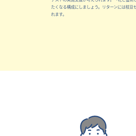
たくなる構成にしましょう。リターンには枝豆
れます。