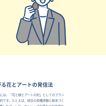
がる花とアートの発信法
には、「花と緑とアートの村」としてのブラン
的です。たとえば、枝豆の収穫体験と絵本づく
携したアートワークショップ支援などが共感を