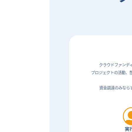
クラウドファンデ
プロジェクトの活動、
資金調達のみなら