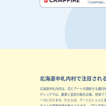
北海道中札内村で注目され
北海道中札内村は、花とアートが調和する農村
ディングでは、農業と芸術の融合企画、地域ブ
ーマになります。たとえば、アートビレッジと
テストの実施支援が考えられます。「花と芸術