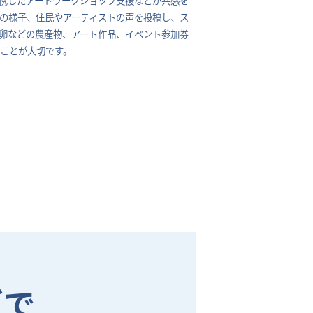
トの様子、住民やアーティストの声を投稿し、ス
卵などの農産物、アート作品、イベント参加券
ことが大切です。
グで