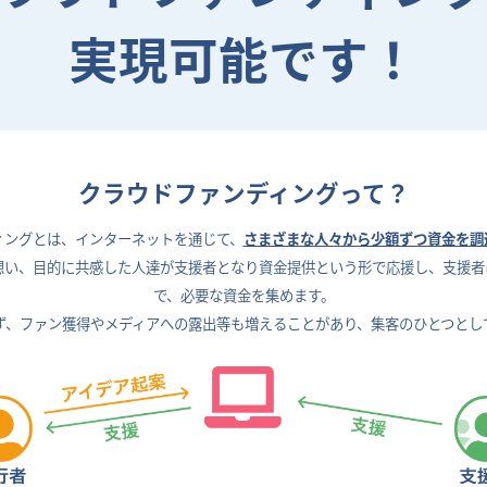
実現可能です！
クラウドファンディングって？
ィングとは、
インターネットを通じて、
さまざまな人々から少額ずつ資金を調
想い、目的に共感した人達が支援者となり資金提供という形で応援し、支援者
で、
必要な資金を集めます。
ず、ファン獲得やメディアへの露出等も増えることがあり、
集客のひとつとし