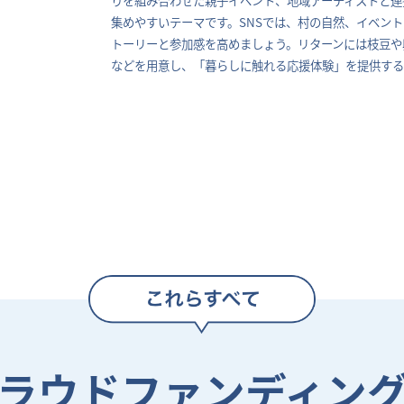
集めやすいテーマです。SNSでは、村の自然、イベン
トーリーと参加感を高めましょう。リターンには枝豆や
などを用意し、「暮らしに触れる応援体験」を提供する
ラウドファンディン