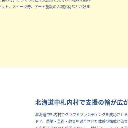
セット、スイーツ券、アート施設の入場招待などが好ま
北海道中札内村で支援の輪が広
北海道中札内村でクラウドファンディングを成功させる
ドと、農業・芸術・教育を融合させた体験型構成が効果
りを組み合わせた親子イベント、地域アーティストと連