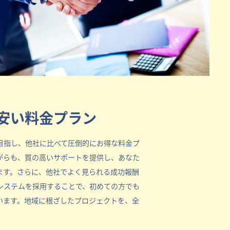
安い料金プラン
目指し、他社に比べて圧倒的にお得な料金プ
がらも、質の高いサポートを提供し、あなた
ます。さらに、他社でよく見られる成功報酬
システムを採用することで、初めての方でも
います。地域に根ざしたプロジェクトを、全