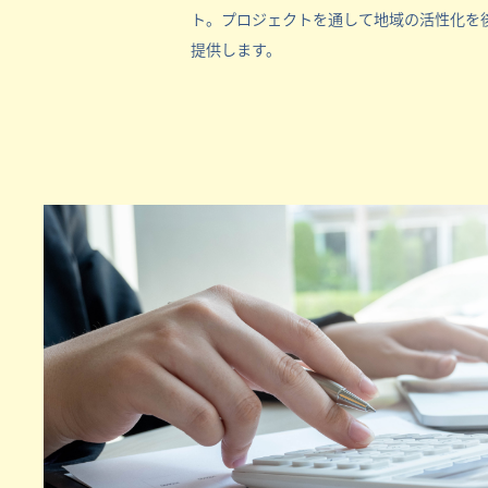
ト。プロジェクトを通して地域の活性化を
提供します。