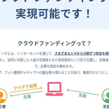
実現可能です！
クラウドファンディングって？
ィングとは、
インターネットを通じて、
さまざまな人々から少額ずつ資金を調
想い、目的に共感した人達が支援者となり資金提供という形で応援し、支援者
で、
必要な資金を集めます。
ず、ファン獲得やメディアへの露出等も増えることがあり、
集客のひとつとし