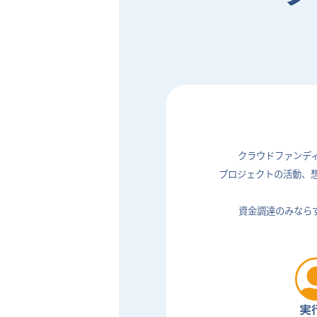
クラウドファンデ
プロジェクトの活動、
資金調達のみなら