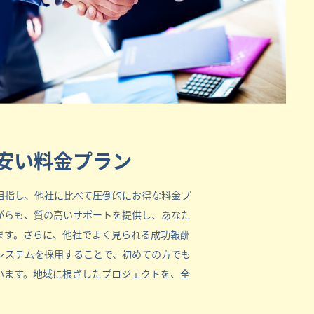
安い料金プラン
目指し、他社に比べて圧倒的にお得な料金プ
がらも、質の高いサポートを提供し、あなた
ます。さらに、他社でよく見られる成功報酬
システムを採用することで、初めての方でも
います。地域に根ざしたプロジェクトを、全