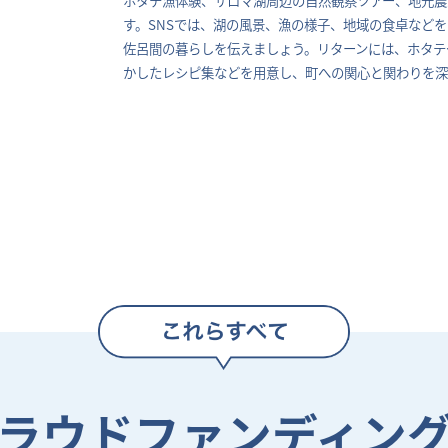
す。SNSでは、湖の風景、漁の様子、地域の食卓など
佐呂間の暮らしを伝えましょう。リターンには、ホタテ
かしたレシピ集などを用意し、町への関心と関わりを深
ラウドファンディン