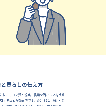
海と暮らしの伝え方
には、サロマ湖と漁業・農業を活かした地域資
有する構成が効果的です。たとえば、漁師との
家と連携した食育イベントなどが注目されま