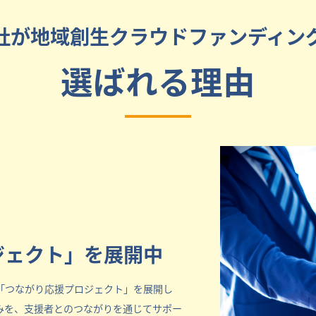
社が地域創生クラウドファンディン
選ばれる理由
ジェクト」を展開中
「つながり応援プロジェクト」を展開し
みを、支援者とのつながりを通じてサポー