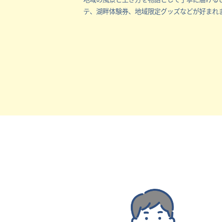
テ、湖畔体験券、地域限定グッズなどが好まれ