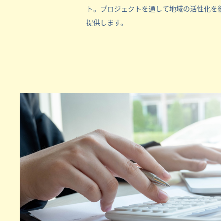
ト。プロジェクトを通して地域の活性化を
提供します。