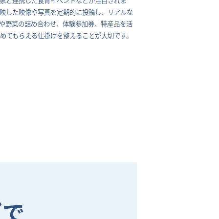
を映した映像や写真を定期的に投稿し、リアルな
や野菜の詰め合わせ、体験参加券、特産品を活
めてもらえる仕掛けを整えることが大切です。
グで