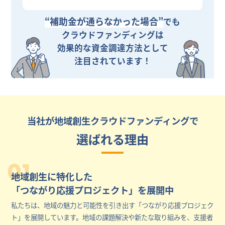
“補助金が通らなかった場合”
でも
クラウドファンディングは
効果的な資金調達方法として
注目されています！
当社が地域創生クラウドファンディングで
選ばれる理由
01
地域創生に特化した
「つながり応援プロジェクト」を展開中
私たちは、地域の魅力と可能性を引き出す「つながり応援プロジェク
ト」を展開しています。地域の課題解決や新たな取り組みを、支援者