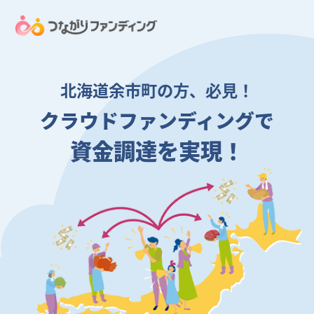
北海道余市町の方、必見！
クラウドファンディングで
資金調達を実現！