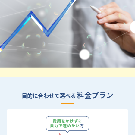
料金プラン
目的に合わせて選べる