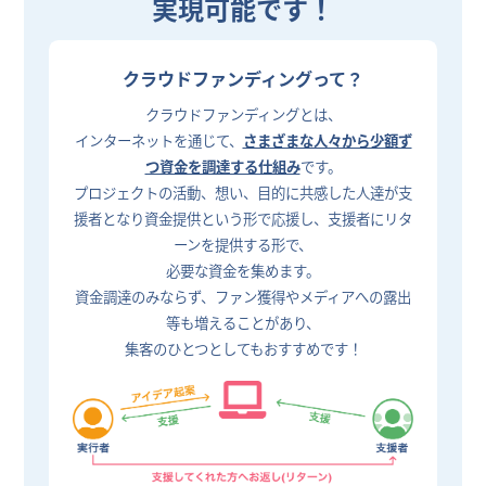
実現可能です！
クラウドファンディングって？
クラウドファンディングとは、
インターネットを通じて、
さまざまな人々から少額ず
つ資金を調達する仕組み
です。
プロジェクトの活動、想い、目的に共感した人達が支
援者となり資金提供という形で応援し、支援者にリタ
ーンを提供する形で、
必要な資金を集めます。
資金調達のみならず、ファン獲得やメディアへの露出
等も増えることがあり、
集客のひとつとしてもおすすめです！