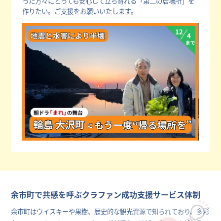
った方々にとっても安心して立ち寄れる「第二の居場所」を
作りたい。ご支援をお願いいたします。
余市町で共感を呼ぶクラファン成功支援サービス体制
余市町はウイスキーや果樹、歴史的な観光資源で知られており、多彩