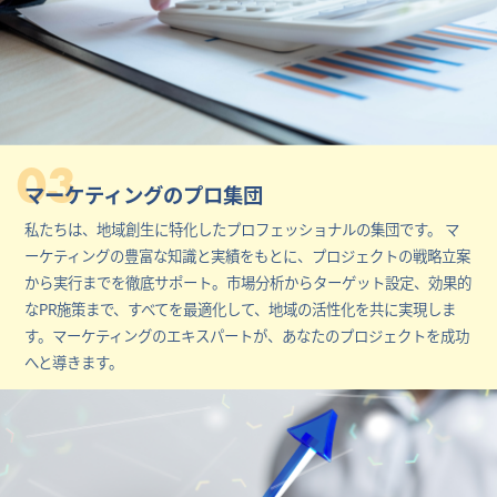
03
マーケティングのプロ集団
私たちは、地域創生に特化したプロフェッショナルの集団です。 マ
ーケティングの豊富な知識と実績をもとに、プロジェクトの戦略立案
から実行までを徹底サポート。市場分析からターゲット設定、効果的
なPR施策まで、すべてを最適化して、地域の活性化を共に実現しま
す。マーケティングのエキスパートが、あなたのプロジェクトを成功
へと導きます。