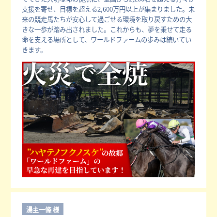
支援を寄せ、目標を超える2,600万円以上が集まりました。未
来の競走馬たちが安心して過ごせる環境を取り戻すための大
きな一歩が踏み出されました。これからも、夢を乗せて走る
命を支える場所として、ワールドファームの歩みは続いてい
きます。
湯主一條 様