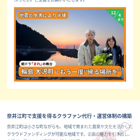
奈井江町で支援を得るクラファン代行・運営体制の構築
奈井江町は小さな町ながらも、地域で育まれた農業や文化を活かした
クラウドファンディングが可能な地域です。企画の魅力を引き出し、