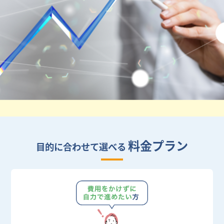
料金プラン
目的に合わせて選べる