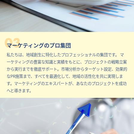
03
マーケティングのプロ集団
私たちは、地域創生に特化したプロフェッショナルの集団です。 マ
ーケティングの豊富な知識と実績をもとに、プロジェクトの戦略立案
から実行までを徹底サポート。市場分析からターゲット設定、効果的
なPR施策まで、すべてを最適化して、地域の活性化を共に実現しま
す。マーケティングのエキスパートが、あなたのプロジェクトを成功
へと導きます。