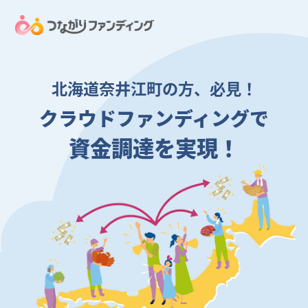
北海道奈井江町の方、必見！
クラウドファンディングで
資金調達を実現！