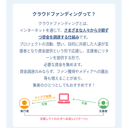
クラウドファンディングって？
クラウドファンディングとは、
インターネットを通じて、
さまざまな人々から少額ず
つ資金を調達する仕組み
です。
プロジェクトの活動、想い、目的に共感した人達が支
援者となり資金提供という形で応援し、支援者にリタ
ーンを提供する形で、
必要な資金を集めます。
資金調達のみならず、ファン獲得やメディアへの露出
等も増えることがあり、
集客のひとつとしてもおすすめです！