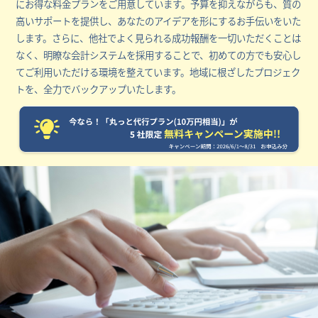
にお得な料金プランをご用意しています。予算を抑えながらも、質の
高いサポートを提供し、あなたのアイデアを形にするお手伝いをいた
します。さらに、他社でよく見られる成功報酬を一切いただくことは
なく、明瞭な会計システムを採用することで、初めての方でも安心し
てご利用いただける環境を整えています。地域に根ざしたプロジェク
トを、全力でバックアップいたします。