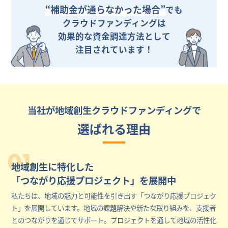
“補助金が通らなかった場合”
でも
クラウドファンディングは
効果的な資金調達方法として
注目されています！
当社が地域創生クラウドファンディングで
選ばれる理由
01
地域創生に特化した
「つながり応援プロジェクト」を展開中
私たちは、地域の魅力と可能性を引き出す「つながり応援プロジェク
ト」を展開しています。地域の課題解決や新たな取り組みを、支援者
とのつながりを通じてサポート。プロジェクトを通して地域の活性化