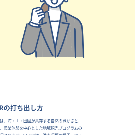
Rの打ち出し方
は、海・山・田園が共存する自然の豊かさと、
、漁業体験を中心とした地域観光プログラムの
目されます。SNSでは、漁や収穫の様子、加工