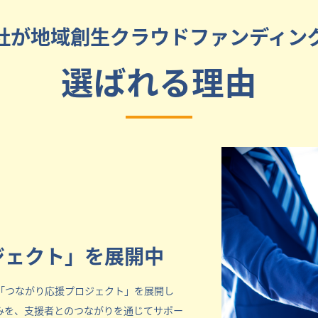
社が地域創生クラウドファンディン
選ばれる理由
ジェクト」を展開中
「つながり応援プロジェクト」を展開し
みを、支援者とのつながりを通じてサポー