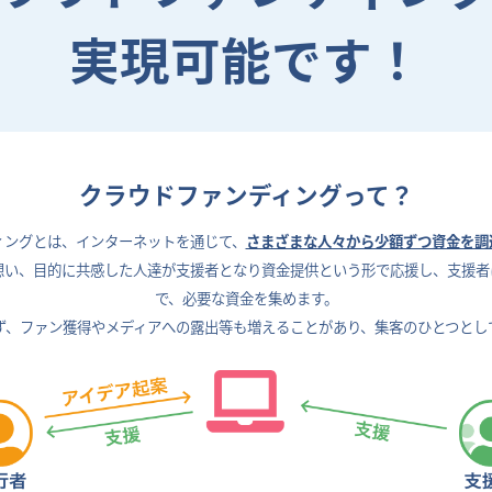
実現可能です！
クラウドファンディングって？
ィングとは、
インターネットを通じて、
さまざまな人々から少額ずつ資金を調
想い、目的に共感した人達が支援者となり資金提供という形で応援し、支援者
で、
必要な資金を集めます。
ず、ファン獲得やメディアへの露出等も増えることがあり、
集客のひとつとし