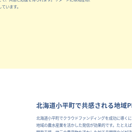
しています。
北海道小平町で共感される地域P
北海道小平町でクラウドファンディングを成功に導くに
地域の農水産業を活かした発信が効果的です。たとえば
開発支援、地元の農産物を活かした加工品開発などが注