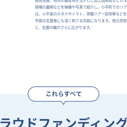
現場の裏側などを映像や写真で紹介し、小平町でのリア
は、小平産のホタテやトマト、体験ツアー招待券などを
市部の支援者にも深く刺さる内容になります。地元学校
と、支援の輪がさらに広がります。
ラウドファンディン