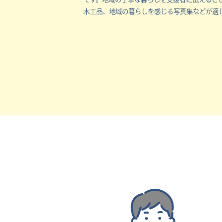
木工品、地域の暮らしを感じる写真集などが適