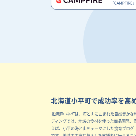
北海道小平町で成功率を高
北海道小平町は、海と山に囲まれた自然豊かな
ディングでは、地域の食材を使った商品開発、
えば、小平の海と山をテーマにした食育プログ
です。地域の丁寧な暮らしを支援者に伝えるこ