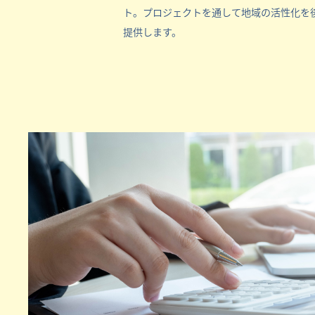
ト。プロジェクトを通して地域の活性化を
提供します。