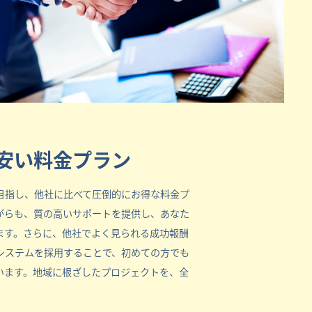
安い料金プラン
目指し、他社に比べて圧倒的にお得な料金プ
がらも、質の高いサポートを提供し、あなた
ます。さらに、他社でよく見られる成功報酬
システムを採用することで、初めての方でも
います。地域に根ざしたプロジェクトを、全