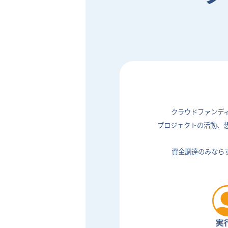
クラウドファンデ
プロジェクトの活動、
資金調達のみなら