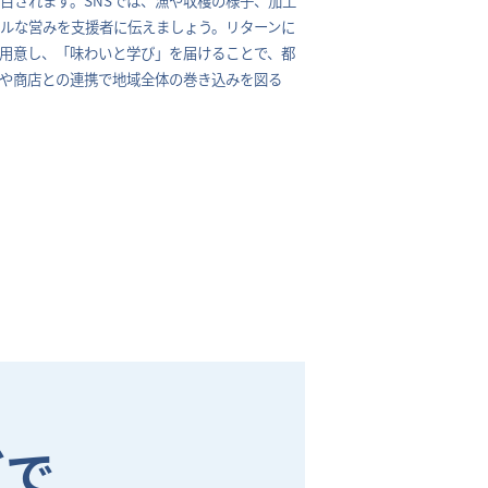
ルな営みを支援者に伝えましょう。リターンに
用意し、「味わいと学び」を届けることで、都
や商店との連携で地域全体の巻き込みを図る
グで