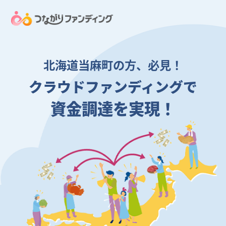
北海道当麻町の方、必見！
クラウドファンディングで
資金調達を実現！