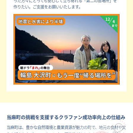
った方々にとっても安心して立ち寄れる「第二の居場所」を
作りたい。ご支援をお願いいたします。
当麻町の挑戦を支援するクラファン成功率向上の仕組み
当麻町は、豊かな自然環境と農業資源が魅力の町で、地元の食材や文