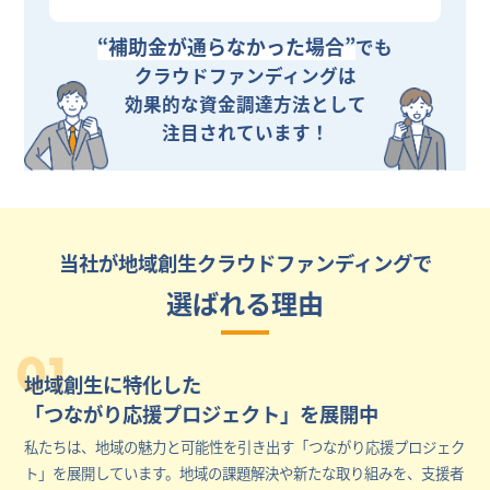
“補助金が通らなかった場合”
でも
クラウドファンディングは
効果的な資金調達方法として
注目されています！
当社が地域創生クラウドファンディングで
選ばれる理由
01
地域創生に特化した
「つながり応援プロジェクト」を展開中
私たちは、地域の魅力と可能性を引き出す「つながり応援プロジェク
ト」を展開しています。地域の課題解決や新たな取り組みを、支援者