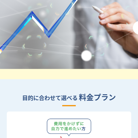
料金プラン
目的に合わせて選べる