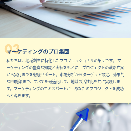
03
マーケティングのプロ集団
私たちは、地域創生に特化したプロフェッショナルの集団です。 マ
ーケティングの豊富な知識と実績をもとに、プロジェクトの戦略立案
から実行までを徹底サポート。市場分析からターゲット設定、効果的
なPR施策まで、すべてを最適化して、地域の活性化を共に実現しま
す。マーケティングのエキスパートが、あなたのプロジェクトを成功
へと導きます。