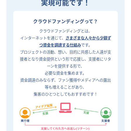
実現可能です！
クラウドファンディングって？
クラウドファンディングとは、
インターネットを通じて、
さまざまな人々から少額ず
つ資金を調達する仕組み
です。
プロジェクトの活動、想い、目的に共感した人達が支
援者となり資金提供という形で応援し、支援者にリタ
ーンを提供する形で、
必要な資金を集めます。
資金調達のみならず、ファン獲得やメディアへの露出
等も増えることがあり、
集客のひとつとしてもおすすめです！