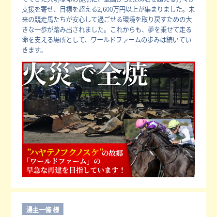
支援を寄せ、目標を超える2,600万円以上が集まりました。未
来の競走馬たちが安心して過ごせる環境を取り戻すための大
きな一歩が踏み出されました。これからも、夢を乗せて走る
命を支える場所として、ワールドファームの歩みは続いてい
きます。
湯主一條 様