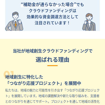
“補助金が通らなかった場合”
でも
クラウドファンディングは
効果的な資金調達方法として
注目されています！
当社が地域創生クラウドファンディングで
選ばれる理由
01
地域創生に特化した
「つながり応援プロジェクト」を展開中
私たちは、地域の魅力と可能性を引き出す「つながり応援プロジェク
ト」を展開しています。地域の課題解決や新たな取り組みを、支援者
とのつながりを通じてサポート。プロジェクトを通して地域の活性化