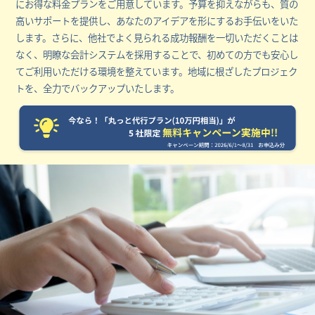
にお得な料金プランをご用意しています。予算を抑えながらも、質の
高いサポートを提供し、あなたのアイデアを形にするお手伝いをいた
します。さらに、他社でよく見られる成功報酬を一切いただくことは
なく、明瞭な会計システムを採用することで、初めての方でも安心し
てご利用いただける環境を整えています。地域に根ざしたプロジェク
トを、全力でバックアップいたします。