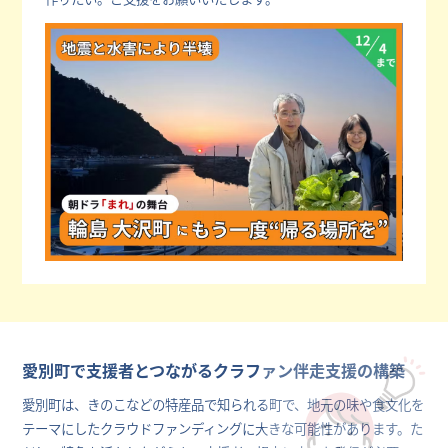
愛別町で支援者とつながるクラファン伴走支援の構築
愛別町は、きのこなどの特産品で知られる町で、地元の味や食文化を
テーマにしたクラウドファンディングに大きな可能性があります。た