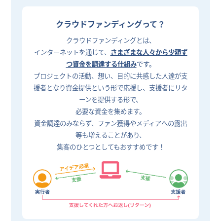
クラウドファンディングって？
クラウドファンディングとは、
インターネットを通じて、
さまざまな人々から少額ず
つ資金を調達する仕組み
です。
プロジェクトの活動、想い、目的に共感した人達が支
援者となり資金提供という形で応援し、支援者にリタ
ーンを提供する形で、
必要な資金を集めます。
資金調達のみならず、ファン獲得やメディアへの露出
等も増えることがあり、
集客のひとつとしてもおすすめです！