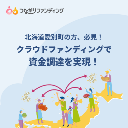
北海道愛別町の方、必見！
クラウドファンディングで
資金調達を実現！