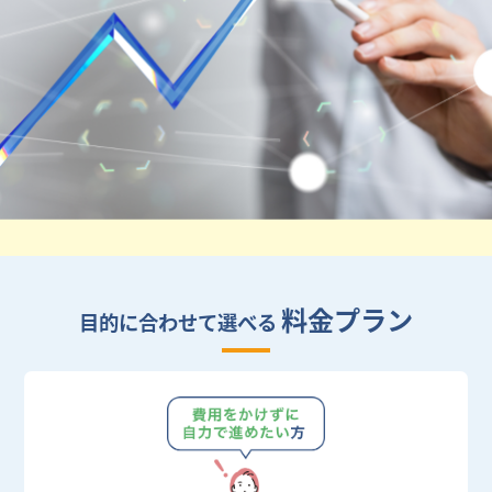
料金プラン
目的に合わせて選べる