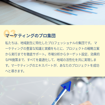
03
マーケティングのプロ集団
私たちは、地域創生に特化したプロフェッショナルの集団です。 マ
ーケティングの豊富な知識と実績をもとに、プロジェクトの戦略立案
から実行までを徹底サポート。市場分析からターゲット設定、効果的
なPR施策まで、すべてを最適化して、地域の活性化を共に実現しま
す。マーケティングのエキスパートが、あなたのプロジェクトを成功
へと導きます。