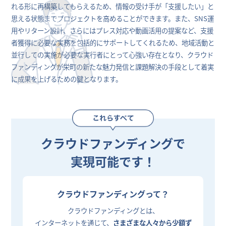
れる形に再構築してもらえるため、情報の受け手が「支援したい」と
思える状態までプロジェクトを高めることができます。また、SNS運
用やリターン設計、さらにはプレス対応や動画活用の提案など、支援
者獲得に必要な実務を包括的にサポートしてくれるため、地域活動と
並行しての実施が必要な実行者にとって心強い存在となり、クラウド
ファンディングが栄町の新たな魅力発信と課題解決の手段として着実
に成果を上げるための鍵となります。
クラウドファンディングで
実現可能です！
クラウドファンディングって？
クラウドファンディングとは、
インターネットを通じて、
さまざまな人々から少額ず