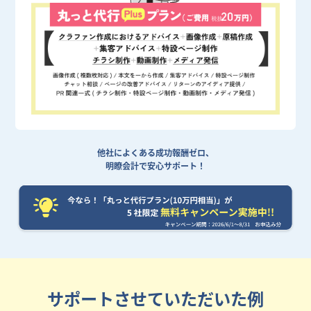
他社によくある成功報酬ゼロ、
明瞭会計で安心サポート！
サポートさせていただいた例