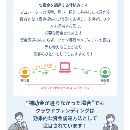
つ資金を調達する仕組み
です。
プロジェクトの活動、想い、目的に共感した人達が支
援者となり資金提供という形で応援し、支援者にリタ
ーンを提供する形で、
必要な資金を集めます。
資金調達のみならず、ファン獲得やメディアへの露出
等も増えることがあり、
集客のひとつとしてもおすすめです！
“補助金が通らなかった場合”
でも
クラウドファンディングは
効果的な資金調達方法として
注目されています！