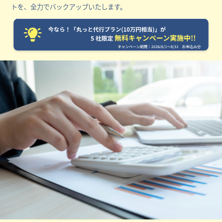
トを、全力でバックアップいたします。