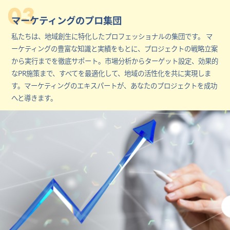
03
マーケティングのプロ集団
私たちは、地域創生に特化したプロフェッショナルの集団です。 マ
ーケティングの豊富な知識と実績をもとに、プロジェクトの戦略立案
から実行までを徹底サポート。市場分析からターゲット設定、効果的
なPR施策まで、すべてを最適化して、地域の活性化を共に実現しま
す。マーケティングのエキスパートが、あなたのプロジェクトを成功
へと導きます。