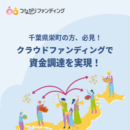
千葉県栄町の方、必見！
クラウドファンディングで
資金調達を実現！