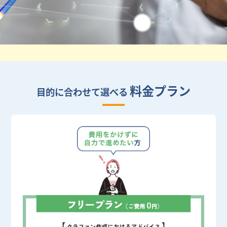
料金プラン
目的に合わせて選べる