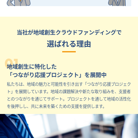
当社が地域創生クラウドファンディングで
選ばれる理由
01
地域創生に特化した
「つながり応援プロジェクト」を展開中
私たちは、地域の魅力と可能性を引き出す「つながり応援プロジェク
ト」を展開しています。地域の課題解決や新たな取り組みを、支援者
とのつながりを通じてサポート。プロジェクトを通して地域の活性化
を後押しし、共に未来を築くための支援を提供します。