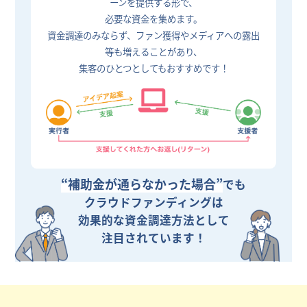
ーンを提供する形で、
必要な資金を集めます。
資金調達のみならず、ファン獲得やメディアへの露出
等も増えることがあり、
集客のひとつとしてもおすすめです！
“補助金が通らなかった場合”
でも
クラウドファンディングは
効果的な資金調達方法として
注目されています！