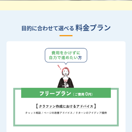
料金プラン
目的に合わせて選べる