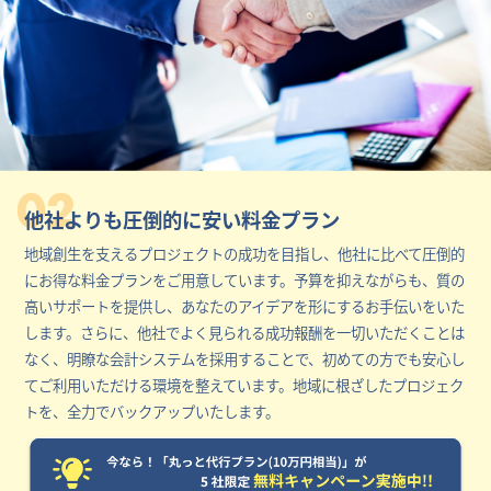
02
他社よりも圧倒的に安い料金プラン
地域創生を支えるプロジェクトの成功を目指し、他社に比べて圧倒的
にお得な料金プランをご用意しています。予算を抑えながらも、質の
高いサポートを提供し、あなたのアイデアを形にするお手伝いをいた
します。さらに、他社でよく見られる成功報酬を一切いただくことは
なく、明瞭な会計システムを採用することで、初めての方でも安心し
てご利用いただける環境を整えています。地域に根ざしたプロジェク
トを、全力でバックアップいたします。