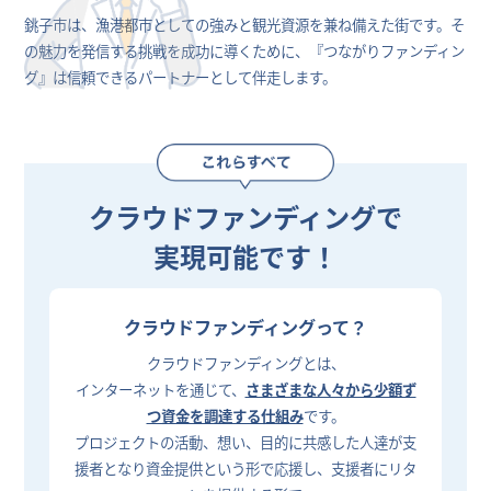
銚子市は、漁港都市としての強みと観光資源を兼ね備えた街です。そ
の魅力を発信する挑戦を成功に導くために、『つながりファンディン
グ』は信頼できるパートナーとして伴走します。
クラウドファンディングで
実現可能です！
クラウドファンディングって？
クラウドファンディングとは、
インターネットを通じて、
さまざまな人々から少額ず
つ資金を調達する仕組み
です。
プロジェクトの活動、想い、目的に共感した人達が支
援者となり資金提供という形で応援し、支援者にリタ