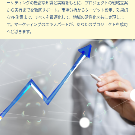
ーケティングの豊富な知識と実績をもとに、プロジェクトの戦略立案
から実行までを徹底サポート。市場分析からターゲット設定、効果的
なPR施策まで、すべてを最適化して、地域の活性化を共に実現しま
す。マーケティングのエキスパートが、あなたのプロジェクトを成功
へと導きます。