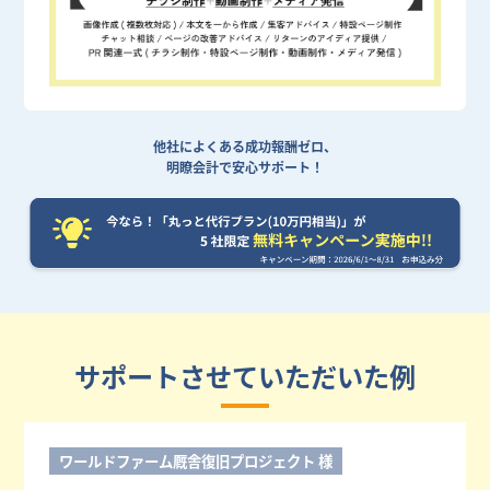
他社によくある成功報酬ゼロ、
明瞭会計で安心サポート！
サポートさせていただいた例
ワールドファーム厩舎復旧プロジェクト 様