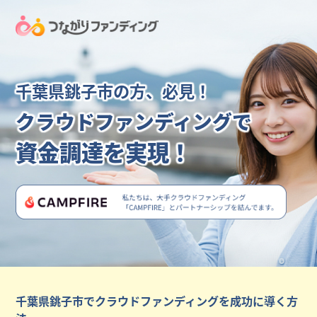
千葉県銚子市の方、必見！
クラウドファンディングで
資金調達を実現！
千葉県銚子市でクラウドファンディングを成功に導く方