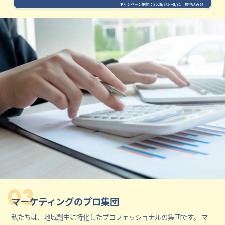
03
マーケティングのプロ集団
私たちは、地域創生に特化したプロフェッショナルの集団です。 マ