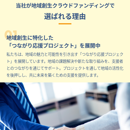
当社が地域創生クラウドファンディングで
選ばれる理由
01
地域創生に特化した
「つながり応援プロジェクト」を展開中
私たちは、地域の魅力と可能性を引き出す「つながり応援プロジェク
ト」を展開しています。地域の課題解決や新たな取り組みを、支援者
とのつながりを通じてサポート。プロジェクトを通して地域の活性化
を後押しし、共に未来を築くための支援を提供します。