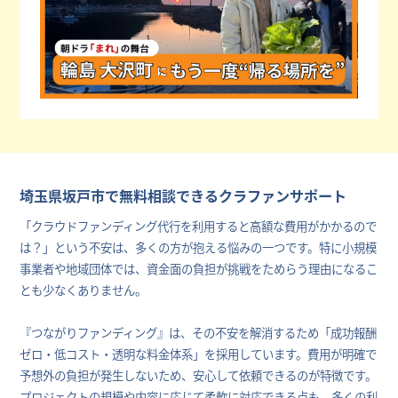
埼玉県坂戸市で無料相談できるクラファンサポート
「クラウドファンディング代行を利用すると高額な費用がかかるので
は？」という不安は、多くの方が抱える悩みの一つです。特に小規模
事業者や地域団体では、資金面の負担が挑戦をためらう理由になるこ
とも少なくありません。
『つながりファンディング』は、その不安を解消するため「成功報酬
ゼロ・低コスト・透明な料金体系」を採用しています。費用が明確で
予想外の負担が発生しないため、安心して依頼できるのが特徴です。
プロジェクトの規模や内容に応じて柔軟に対応できる点も、多くの利