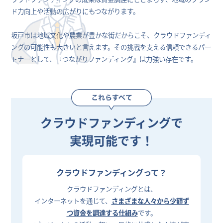
ド力向上や活動の広がりにもつながります。
坂戸市は地域文化や農業が豊かな街だからこそ、クラウドファンディ
ングの可能性も大きいと言えます。その挑戦を支える信頼できるパー
トナーとして、『つながりファンディング』は力強い存在です。
クラウドファンディングで
実現可能です！
クラウドファンディングって？
クラウドファンディングとは、
インターネットを通じて、
さまざまな人々から少額ず
つ資金を調達する仕組み
です。