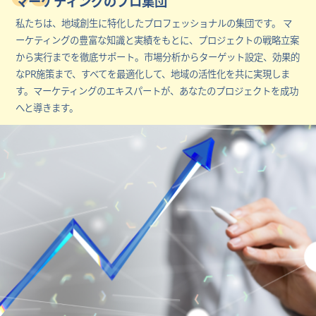
マーケティングのプロ集団
私たちは、地域創生に特化したプロフェッショナルの集団です。 マ
ーケティングの豊富な知識と実績をもとに、プロジェクトの戦略立案
から実行までを徹底サポート。市場分析からターゲット設定、効果的
なPR施策まで、すべてを最適化して、地域の活性化を共に実現しま
す。マーケティングのエキスパートが、あなたのプロジェクトを成功
へと導きます。