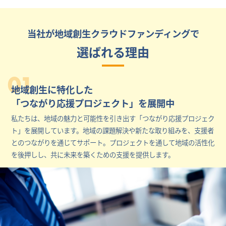
当社が地域創生クラウドファンディングで
選ばれる理由
01
地域創生に特化した
「つながり応援プロジェクト」を展開中
私たちは、地域の魅力と可能性を引き出す「つながり応援プロジェク
ト」を展開しています。地域の課題解決や新たな取り組みを、支援者
とのつながりを通じてサポート。プロジェクトを通して地域の活性化
を後押しし、共に未来を築くための支援を提供します。