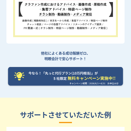
他社によくある成功報酬ゼロ、
明瞭会計で安心サポート！
サポートさせていただいた例