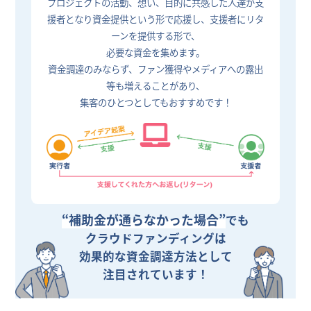
プロジェクトの活動、想い、目的に共感した人達が支
援者となり資金提供という形で応援し、支援者にリタ
ーンを提供する形で、
必要な資金を集めます。
資金調達のみならず、ファン獲得やメディアへの露出
等も増えることがあり、
集客のひとつとしてもおすすめです！
“補助金が通らなかった場合”
でも
クラウドファンディングは
効果的な資金調達方法として
注目されています！