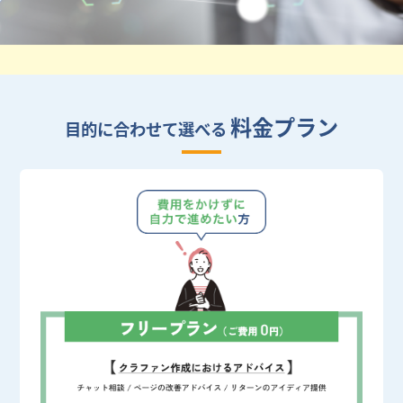
料金プラン
目的に合わせて選べる