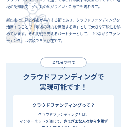
域の認知度向上や活動の広がりといった形でも現れます。
新座市は自然と都市が共存する街であり、クラウドファンディングを
活用することで「地域の魅力を発信する場」として大きな可能性を秘
めています。その挑戦を支えるパートナーとして、『つながりファン
ディング』は信頼できる存在です。
クラウドファンディングで
実現可能です！
クラウドファンディングって？
クラウドファンディングとは、
インターネットを通じて、
さまざまな人々から少額ず