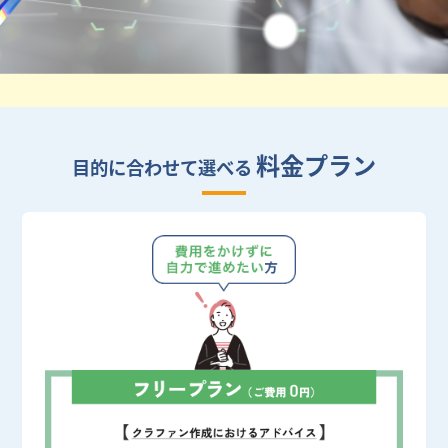
料金プラン
目的に合わせて選べる