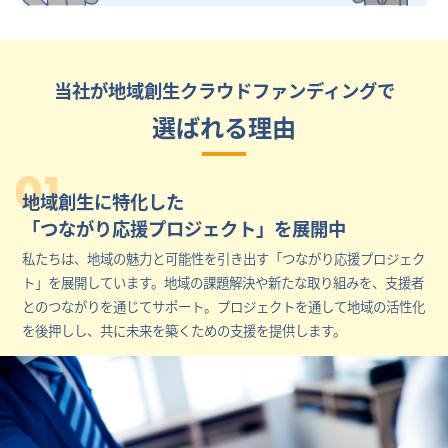
当社が地域創生クラウドファンディングで
選ばれる理由
01
地域創生に特化した
「つながり応援プロジェクト」を展開中
私たちは、地域の魅力と可能性を引き出す「つながり応援プロジェク
ト」を展開しています。地域の課題解決や新たな取り組みを、支援者
とのつながりを通じてサポート。プロジェクトを通して地域の活性化
を後押しし、共に未来を築くための支援を提供します。