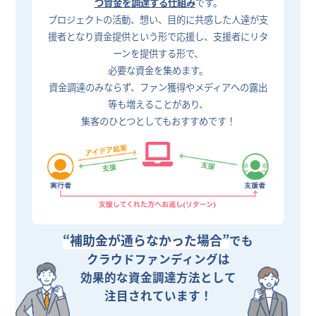
つ資金を調達する仕組み
です。
プロジェクトの活動、想い、目的に共感した人達が支
援者となり資金提供という形で応援し、支援者にリタ
ーンを提供する形で、
必要な資金を集めます。
資金調達のみならず、ファン獲得やメディアへの露出
等も増えることがあり、
集客のひとつとしてもおすすめです！
“補助金が通らなかった場合”
でも
クラウドファンディングは
効果的な資金調達方法として
注目されています！