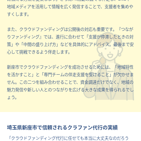
地域メディアを活用して情報を広く発信することで、支援者を集めや
すくします。
また、クラウドファンディングは公開後の対応も重要です。『つなが
りファンディング』では、進行に合わせて「支援が停滞したときの対
策」や「中間の盛り上げ方」などを具体的にアドバイス。最後まで安
心して挑戦できるよう伴走します。
新座市でクラウドファンディングを成功させるためには、「地域特性
を活かすこと」と「専門チームの伴走支援を受けること」が欠かせま
せん。この二つを組み合わせることで、資金調達だけでなく、地域の
魅力発信や新しい人とのつながりを広げる大きな成果を得られるでし
ょう。
埼玉県新座市で信頼されるクラファン代行の実績
「クラウドファンディング代行に任せても本当に大丈夫なのだろう