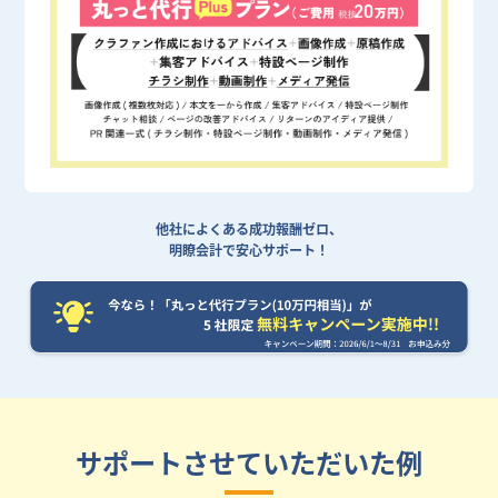
他社によくある成功報酬ゼロ、
明瞭会計で安心サポート！
サポートさせていただいた例