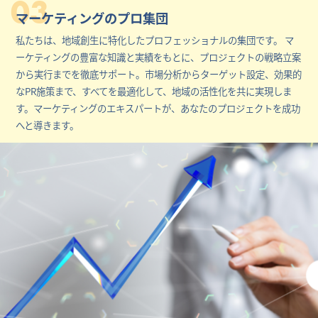
03
マーケティングのプロ集団
私たちは、地域創生に特化したプロフェッショナルの集団です。 マ
ーケティングの豊富な知識と実績をもとに、プロジェクトの戦略立案
から実行までを徹底サポート。市場分析からターゲット設定、効果的
なPR施策まで、すべてを最適化して、地域の活性化を共に実現しま
す。マーケティングのエキスパートが、あなたのプロジェクトを成功
へと導きます。