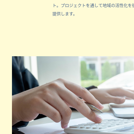
ト。プロジェクトを通して地域の活性化を
提供します。