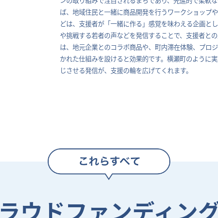
ば、地域住民と一緒に商品開発を行うワークショップ
どは、支援者が「一緒に作る」感覚を味わえる企画とし
や挑戦する若者の声などを発信することで、支援者との
は、地元企業とのコラボ商品や、町内滞在体験、プロジ
かれた仕組みを設けると効果的です。横瀬町のように実
じさせる発信が、支援の輪を広げてくれます。
ラウドファンディン