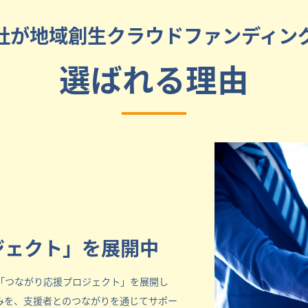
社が地域創生クラウドファンディン
選ばれる理由
ジェクト」を展開中
「つながり応援プロジェクト」を展開し
みを、支援者とのつながりを通じてサポー