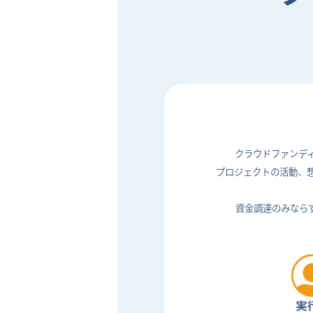
クラウドファンデ
プロジェクトの活動、
資金調達のみなら