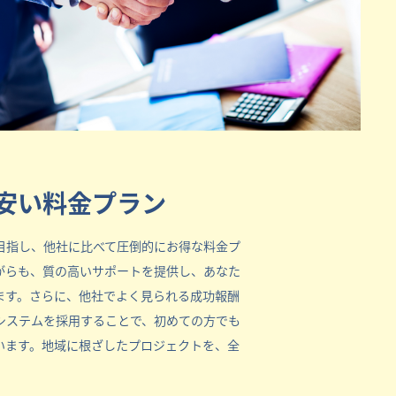
安い料金プラン
目指し、他社に比べて圧倒的にお得な料金プ
がらも、質の高いサポートを提供し、あなた
ます。さらに、他社でよく見られる成功報酬
システムを採用することで、初めての方でも
います。地域に根ざしたプロジェクトを、全