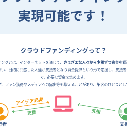
実現可能です！
クラウドファンディングって？
ィングとは、
インターネットを通じて、
さまざまな人々から少額ずつ資金を調
想い、目的に共感した人達が支援者となり資金提供という形で応援し、支援者
で、
必要な資金を集めます。
ず、ファン獲得やメディアへの露出等も増えることがあり、
集客のひとつとし