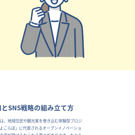
とSNS戦略の組み立て方
は、地域住民や観光客を巻き込む体験型プロジ
よこらぼ」に代表されるオープンイノベーショ
企画が受け入れられる風土があります。たとえ