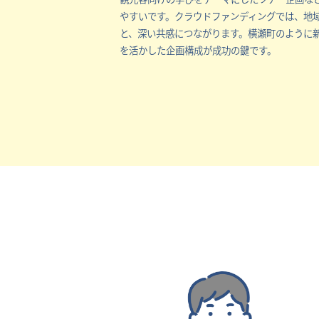
やすいです。クラウドファンディングでは、地
と、深い共感につながります。横瀬町のように
を活かした企画構成が成功の鍵です。