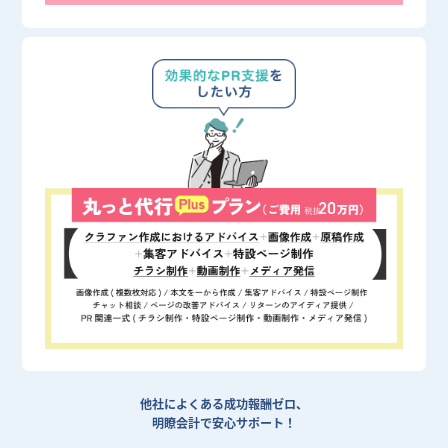
他社によくある成功報酬ゼロ、
明瞭会計で安心サポート！