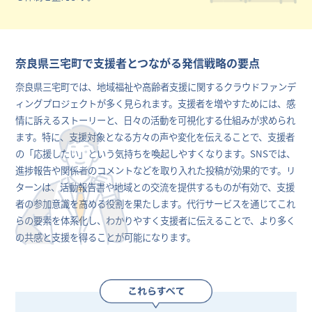
奈良県三宅町で支援者とつながる発信戦略の要点
奈良県三宅町では、地域福祉や高齢者支援に関するクラウドファンデ
ィングプロジェクトが多く見られます。支援者を増やすためには、感
情に訴えるストーリーと、日々の活動を可視化する仕組みが求められ
ます。特に、支援対象となる方々の声や変化を伝えることで、支援者
の「応援したい」という気持ちを喚起しやすくなります。SNSでは、
進捗報告や関係者のコメントなどを取り入れた投稿が効果的です。リ
ターンは、活動報告書や地域との交流を提供するものが有効で、支援
者の参加意識を高める役割を果たします。代行サービスを通じてこれ
らの要素を体系化し、わかりやすく支援者に伝えることで、より多く
の共感と支援を得ることが可能になります。