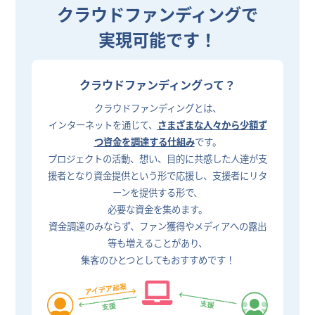
クラウドファンディングで
実現可能です！
クラウドファンディングって？
クラウドファンディングとは、
インターネットを通じて、
さまざまな人々から少額ず
つ資金を調達する仕組み
です。
プロジェクトの活動、想い、目的に共感した人達が支
援者となり資金提供という形で応援し、支援者にリタ
ーンを提供する形で、
必要な資金を集めます。
資金調達のみならず、ファン獲得やメディアへの露出
等も増えることがあり、
集客のひとつとしてもおすすめです！