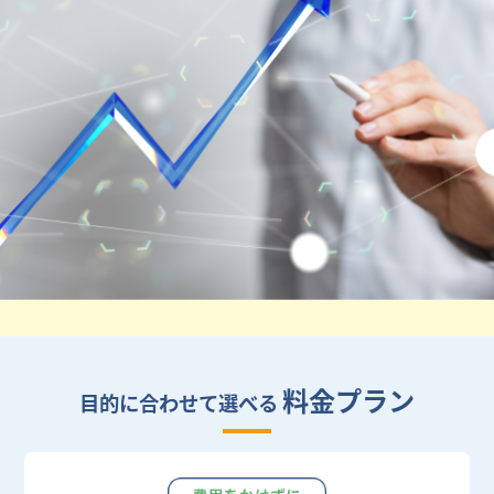
料金プラン
目的に合わせて選べる