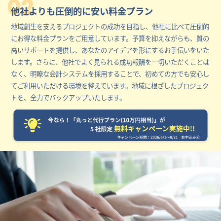
02
他社よりも圧倒的に安い料金プラン
地域創生を支えるプロジェクトの成功を目指し、他社に比べて圧倒的
にお得な料金プランをご用意しています。予算を抑えながらも、質の
高いサポートを提供し、あなたのアイデアを形にするお手伝いをいた
します。さらに、他社でよく見られる成功報酬を一切いただくことは
なく、明瞭な会計システムを採用することで、初めての方でも安心し
てご利用いただける環境を整えています。地域に根ざしたプロジェク
トを、全力でバックアップいたします。