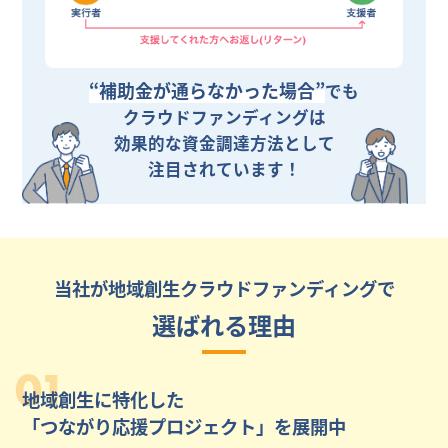
“補助金が通らなかった場合”
でも
クラウドファンディングは
効果的な資金調達方法として
注目されています！
当社が地域創生クラウドファンディングで
選ばれる理由
01
地域創生に特化した
「つながり応援プロジェクト」を展開中