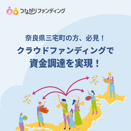
奈良県三宅町の方、必見！
クラウドファンディングで
資金調達を実現！