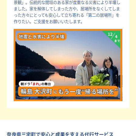
景観」。伝統的な間垣のある家が度重なる災害により半壊し
ました。家を解体してしまった方や、居場所をなくしてしま
った方々にとっても安心して立ち寄れる「第二の居場所」を
作りたい。ご支援をお願いいたします。
奈良県三宅町で安心と成果を支える代行サービス