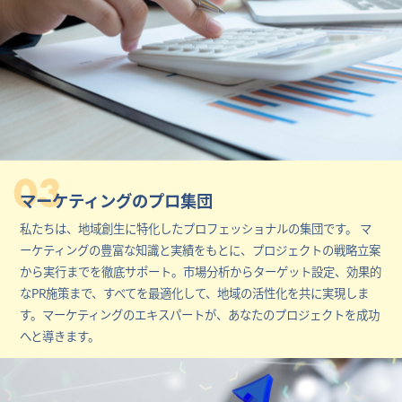
03
マーケティングのプロ集団
私たちは、地域創生に特化したプロフェッショナルの集団です。 マ
ーケティングの豊富な知識と実績をもとに、プロジェクトの戦略立案
から実行までを徹底サポート。市場分析からターゲット設定、効果的
なPR施策まで、すべてを最適化して、地域の活性化を共に実現しま
す。マーケティングのエキスパートが、あなたのプロジェクトを成功
へと導きます。