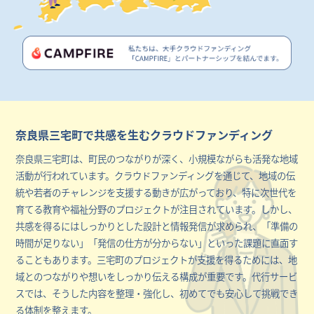
奈良県三宅町で共感を生むクラウドファンディング
奈良県三宅町は、町民のつながりが深く、小規模ながらも活発な地域
活動が行われています。クラウドファンディングを通じて、地域の伝
統や若者のチャレンジを支援する動きが広がっており、特に次世代を
育てる教育や福祉分野のプロジェクトが注目されています。しかし、
共感を得るにはしっかりとした設計と情報発信が求められ、「準備の
時間が足りない」「発信の仕方が分からない」といった課題に直面す
ることもあります。三宅町のプロジェクトが支援を得るためには、地
域とのつながりや想いをしっかり伝える構成が重要です。代行サービ
スでは、そうした内容を整理・強化し、初めてでも安心して挑戦でき
る体制を整えます。