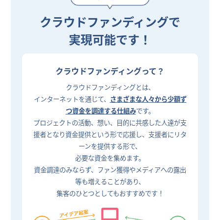
クラウドファンディングで
実現可能です！
クラウドファンディングって？
クラウドファンディングとは、
インターネットを通じて、
さまざまな人々から少額ず
つ資金を調達する仕組み
です。
プロジェクトの活動、想い、目的に共感した人達が支
援者となり資金提供という形で応援し、支援者にリタ
ーンを提供する形で、
必要な資金を集めます。
資金調達のみならず、ファン獲得やメディアへの露出
等も増えることがあり、
集客のひとつとしてもおすすめです！