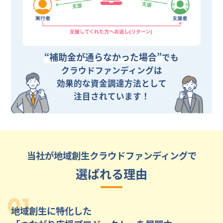
“補助金が通らなかった場合”
でも
クラウドファンディングは
効果的な資金調達方法として
注目されています！
当社が地域創生クラウドファンディングで
選ばれる理由
01
地域創生に特化した