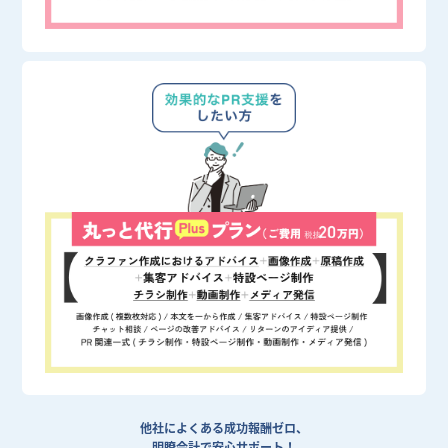
他社によくある成功報酬ゼロ、
明瞭会計で安心サポート！