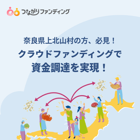
奈良県上北山村の方、必見！
クラウドファンディングで
資金調達を実現！