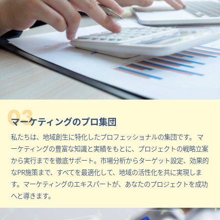
03
マーケティングのプロ集団
私たちは、地域創生に特化したプロフェッショナルの集団です。 マ
ーケティングの豊富な知識と実績をもとに、プロジェクトの戦略立案
から実行までを徹底サポート。市場分析からターゲット設定、効果的
なPR施策まで、すべてを最適化して、地域の活性化を共に実現しま
す。マーケティングのエキスパートが、あなたのプロジェクトを成功
へと導きます。