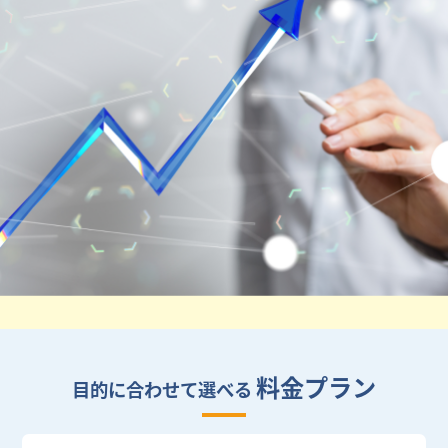
料金プラン
目的に合わせて選べる