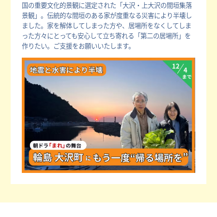
国の重要文化的景観に選定された「大沢・上大沢の間垣集落
景観」。伝統的な間垣のある家が度重なる災害により半壊し
ました。家を解体してしまった方や、居場所をなくしてしま
った方々にとっても安心して立ち寄れる「第二の居場所」を
作りたい。ご支援をお願いいたします。