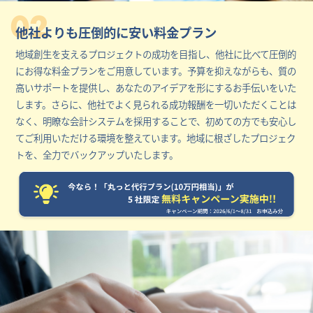
02
他社よりも圧倒的に安い料金プラン
地域創生を支えるプロジェクトの成功を目指し、他社に比べて圧倒的
にお得な料金プランをご用意しています。予算を抑えながらも、質の
高いサポートを提供し、あなたのアイデアを形にするお手伝いをいた
します。さらに、他社でよく見られる成功報酬を一切いただくことは
なく、明瞭な会計システムを採用することで、初めての方でも安心し
てご利用いただける環境を整えています。地域に根ざしたプロジェク
トを、全力でバックアップいたします。