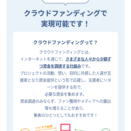
クラウドファンディングで
実現可能です！
クラウドファンディングって？
クラウドファンディングとは、
インターネットを通じて、
さまざまな人々から少額ず
つ資金を調達する仕組み
です。
プロジェクトの活動、想い、目的に共感した人達が支
援者となり資金提供という形で応援し、支援者にリタ
ーンを提供する形で、
必要な資金を集めます。
資金調達のみならず、ファン獲得やメディアへの露出
等も増えることがあり、
集客のひとつとしてもおすすめです！