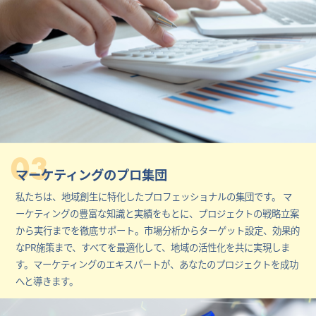
03
マーケティングのプロ集団
私たちは、地域創生に特化したプロフェッショナルの集団です。 マ
ーケティングの豊富な知識と実績をもとに、プロジェクトの戦略立案
から実行までを徹底サポート。市場分析からターゲット設定、効果的
なPR施策まで、すべてを最適化して、地域の活性化を共に実現しま
す。マーケティングのエキスパートが、あなたのプロジェクトを成功
へと導きます。