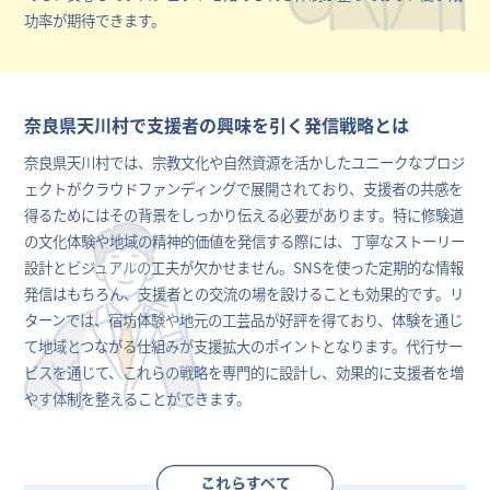
功率が期待できます。
奈良県天川村で支援者の興味を引く発信戦略とは
奈良県天川村では、宗教文化や自然資源を活かしたユニークなプロジ
ェクトがクラウドファンディングで展開されており、支援者の共感を
得るためにはその背景をしっかり伝える必要があります。特に修験道
の文化体験や地域の精神的価値を発信する際には、丁寧なストーリー
設計とビジュアルの工夫が欠かせません。SNSを使った定期的な情報
発信はもちろん、支援者との交流の場を設けることも効果的です。リ
ターンでは、宿坊体験や地元の工芸品が好評を得ており、体験を通じ
て地域とつながる仕組みが支援拡大のポイントとなります。代行サー
ビスを通じて、これらの戦略を専門的に設計し、効果的に支援者を増
やす体制を整えることができます。