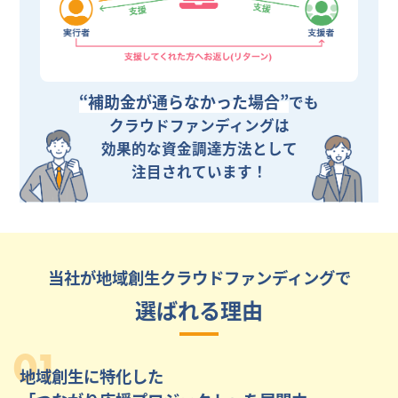
“補助金が通らなかった場合”
でも
クラウドファンディングは
効果的な資金調達方法として
注目されています！
当社が地域創生クラウドファンディングで
選ばれる理由
01
地域創生に特化した