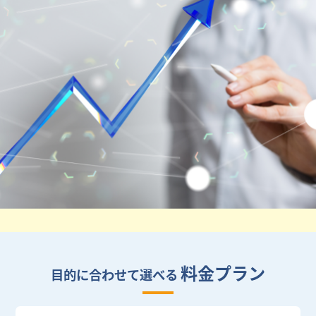
料金プラン
目的に合わせて選べる