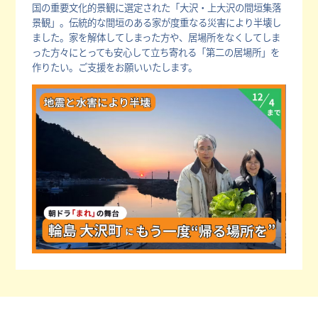
国の重要文化的景観に選定された「大沢・上大沢の間垣集落
景観」。伝統的な間垣のある家が度重なる災害により半壊し
ました。家を解体してしまった方や、居場所をなくしてしま
った方々にとっても安心して立ち寄れる「第二の居場所」を
作りたい。ご支援をお願いいたします。