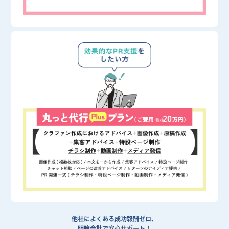
他社によくある成功報酬ゼロ、
明瞭会計で安心サポート！