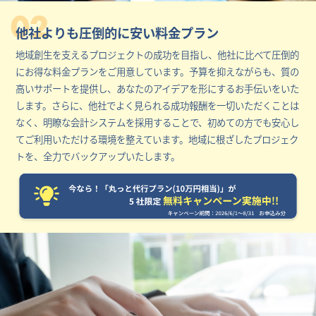
02
他社よりも圧倒的に安い料金プラン
地域創生を支えるプロジェクトの成功を目指し、他社に比べて圧倒的
にお得な料金プランをご用意しています。予算を抑えながらも、質の
高いサポートを提供し、あなたのアイデアを形にするお手伝いをいた
します。さらに、他社でよく見られる成功報酬を一切いただくことは
なく、明瞭な会計システムを採用することで、初めての方でも安心し
てご利用いただける環境を整えています。地域に根ざしたプロジェク
トを、全力でバックアップいたします。