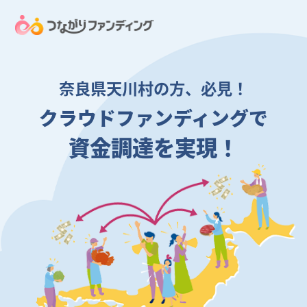
奈良県天川村の方、必見！
クラウドファンディングで
資金調達を実現！