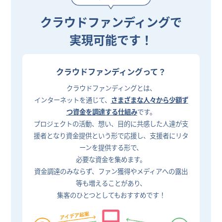
クラウドファンディングで
実現可能です！
クラウドファンディングって？
クラウドファンディングとは、
インターネットを通じて、
さまざまな人々から少額ず
つ資金を調達する仕組み
です。
プロジェクトの活動、想い、目的に共感した人達が支
援者となり資金提供という形で応援し、支援者にリタ
ーンを提供する形で、
必要な資金を集めます。
資金調達のみならず、ファン獲得やメディアへの露出
等も増えることがあり、
集客のひとつとしてもおすすめです！