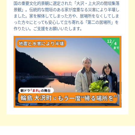
国の重要文化的景観に選定された「大沢・上大沢の間垣集落
景観」。伝統的な間垣のある家が度重なる災害により半壊し
ました。家を解体してしまった方や、居場所をなくしてしま
った方々にとっても安心して立ち寄れる「第二の居場所」を
作りたい。ご支援をお願いいたします。