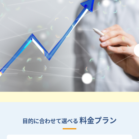
料金プラン
目的に合わせて選べる