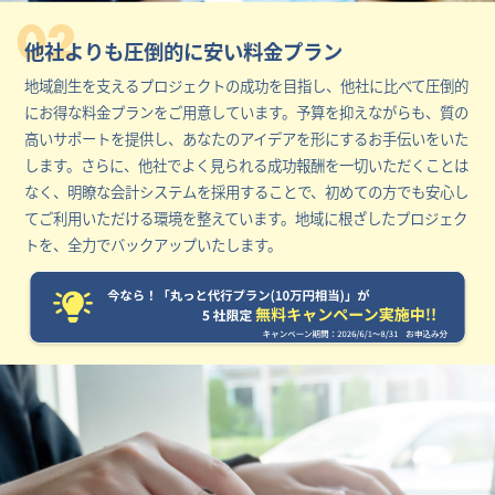
02
他社よりも圧倒的に安い料金プラン
地域創生を支えるプロジェクトの成功を目指し、他社に比べて圧倒的
にお得な料金プランをご用意しています。予算を抑えながらも、質の
高いサポートを提供し、あなたのアイデアを形にするお手伝いをいた
します。さらに、他社でよく見られる成功報酬を一切いただくことは
なく、明瞭な会計システムを採用することで、初めての方でも安心し
てご利用いただける環境を整えています。地域に根ざしたプロジェク
トを、全力でバックアップいたします。