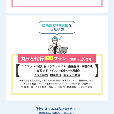
他社によくある成功報酬ゼロ、
明瞭会計で安心サポート！