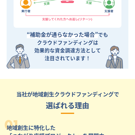
“補助金が通らなかった場合”
でも
クラウドファンディングは
効果的な資金調達方法として
注目されています！
当社が地域創生クラウドファンディングで
選ばれる理由
01
地域創生に特化した