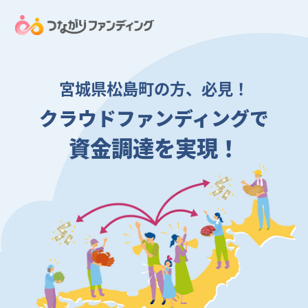
宮城県松島町の方、必見！
クラウドファンディングで
資金調達を実現！