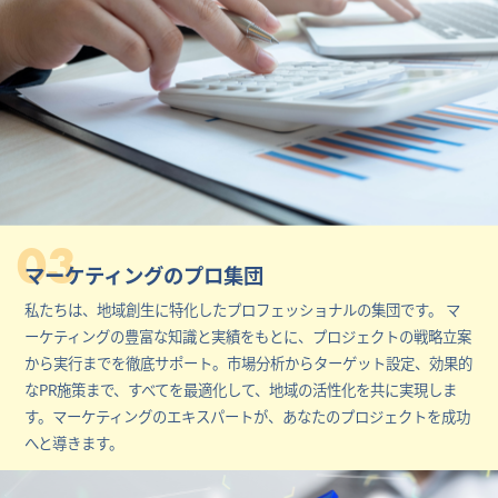
03
マーケティングのプロ集団
私たちは、地域創生に特化したプロフェッショナルの集団です。 マ
ーケティングの豊富な知識と実績をもとに、プロジェクトの戦略立案
から実行までを徹底サポート。市場分析からターゲット設定、効果的
なPR施策まで、すべてを最適化して、地域の活性化を共に実現しま
す。マーケティングのエキスパートが、あなたのプロジェクトを成功
へと導きます。