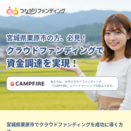
宮城県栗原市の方、必見！
クラウドファンディングで
資金調達を実現！
宮城県栗原市でクラウドファンディングを成功に導く方