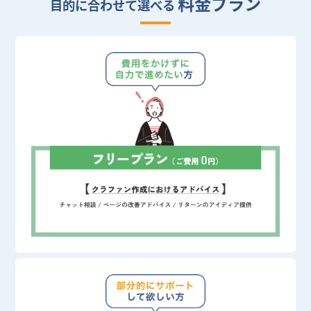
料金プラン
目的に合わせて選べる