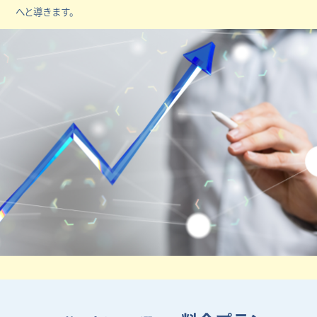
へと導きます。