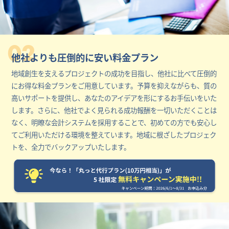
02
他社よりも圧倒的に安い料金プラン
地域創生を支えるプロジェクトの成功を目指し、他社に比べて圧倒的
にお得な料金プランをご用意しています。予算を抑えながらも、質の
高いサポートを提供し、あなたのアイデアを形にするお手伝いをいた
します。さらに、他社でよく見られる成功報酬を一切いただくことは
なく、明瞭な会計システムを採用することで、初めての方でも安心し
てご利用いただける環境を整えています。地域に根ざしたプロジェク
トを、全力でバックアップいたします。