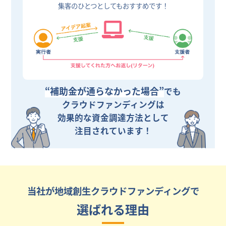
集客のひとつとしてもおすすめです！
“補助金が通らなかった場合”
でも
クラウドファンディングは
効果的な資金調達方法として
注目されています！
当社が地域創生クラウドファンディングで
選ばれる理由