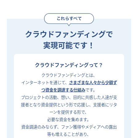
クラウドファンディングで
実現可能です！
クラウドファンディングって？
クラウドファンディングとは、
インターネットを通じて、
さまざまな人々から少額ず
つ資金を調達する仕組み
です。
プロジェクトの活動、想い、目的に共感した人達が支
援者となり資金提供という形で応援し、支援者にリタ
ーンを提供する形で、
必要な資金を集めます。
資金調達のみならず、ファン獲得やメディアへの露出
等も増えることがあり、