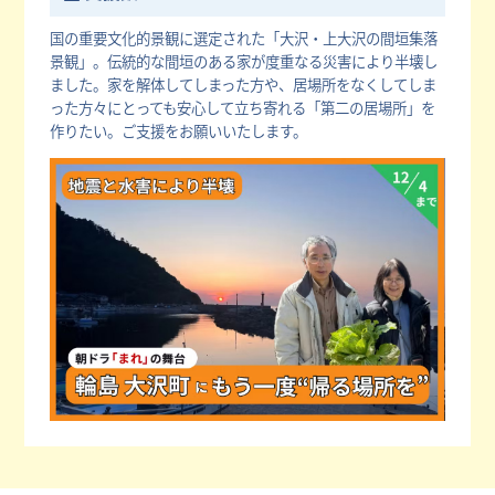
国の重要文化的景観に選定された「大沢・上大沢の間垣集落
景観」。伝統的な間垣のある家が度重なる災害により半壊し
ました。家を解体してしまった方や、居場所をなくしてしま
った方々にとっても安心して立ち寄れる「第二の居場所」を
作りたい。ご支援をお願いいたします。