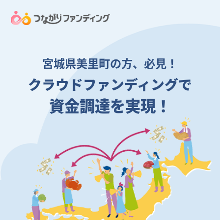
宮城県美里町の方、必見！
クラウドファンディングで
資金調達を実現！