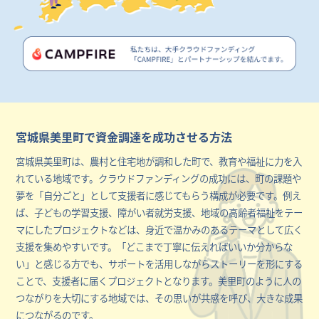
宮城県美里町で資金調達を成功させる方法
宮城県美里町は、農村と住宅地が調和した町で、教育や福祉に力を入
れている地域です。クラウドファンディングの成功には、町の課題や
夢を「自分ごと」として支援者に感じてもらう構成が必要です。例え
ば、子どもの学習支援、障がい者就労支援、地域の高齢者福祉をテー
マにしたプロジェクトなどは、身近で温かみのあるテーマとして広く
支援を集めやすいです。「どこまで丁寧に伝えればいいか分からな
い」と感じる方でも、サポートを活用しながらストーリーを形にする
ことで、支援者に届くプロジェクトとなります。美里町のように人の
つながりを大切にする地域では、その思いが共感を呼び、大きな成果
につながるのです。