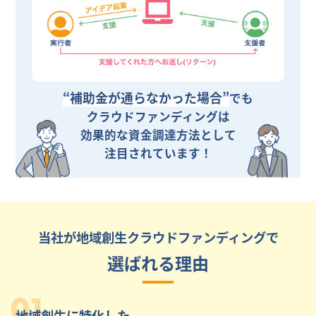
“補助金が通らなかった場合”
でも
クラウドファンディングは
効果的な資金調達方法として
注目されています！
当社が地域創生クラウドファンディングで
選ばれる理由
01
地域創生に特化した