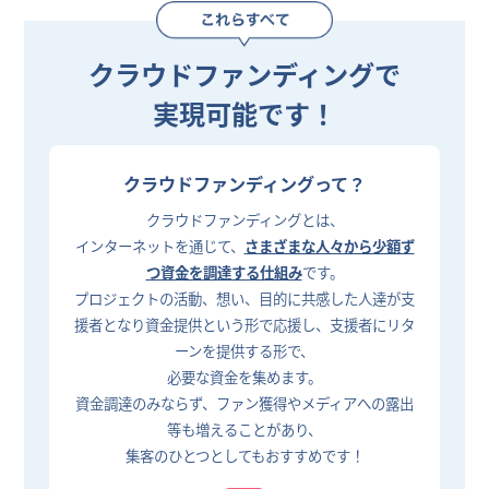
クラウドファンディングで
実現可能です！
クラウドファンディングって？
クラウドファンディングとは、
インターネットを通じて、
さまざまな人々から少額ず
つ資金を調達する仕組み
です。
プロジェクトの活動、想い、目的に共感した人達が支
援者となり資金提供という形で応援し、支援者にリタ
ーンを提供する形で、
必要な資金を集めます。
資金調達のみならず、ファン獲得やメディアへの露出
等も増えることがあり、
集客のひとつとしてもおすすめです！