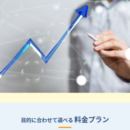
料金プラン
目的に合わせて選べる