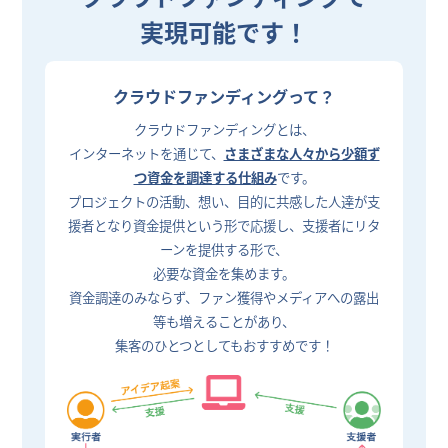
実現可能です！
クラウドファンディングって？
クラウドファンディングとは、
インターネットを通じて、
さまざまな人々から少額ず
つ資金を調達する仕組み
です。
プロジェクトの活動、想い、目的に共感した人達が支
援者となり資金提供という形で応援し、支援者にリタ
ーンを提供する形で、
必要な資金を集めます。
資金調達のみならず、ファン獲得やメディアへの露出
等も増えることがあり、
集客のひとつとしてもおすすめです！