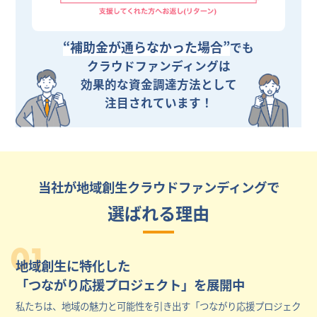
“補助金が通らなかった場合”
でも
クラウドファンディングは
効果的な資金調達方法として
注目されています！
当社が地域創生クラウドファンディングで
選ばれる理由
01
地域創生に特化した
「つながり応援プロジェクト」を展開中
私たちは、地域の魅力と可能性を引き出す「つながり応援プロジェク