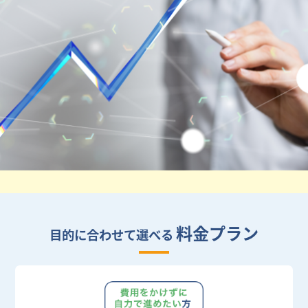
料金プラン
目的に合わせて選べる