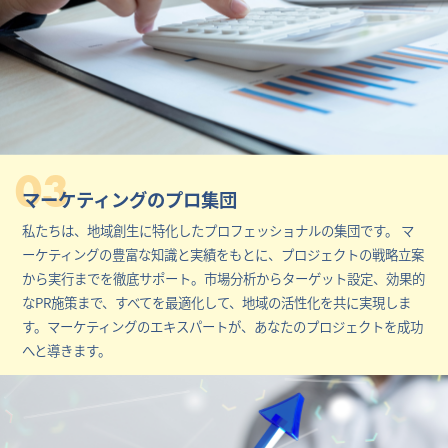
03
マーケティングのプロ集団
私たちは、地域創生に特化したプロフェッショナルの集団です。 マ
ーケティングの豊富な知識と実績をもとに、プロジェクトの戦略立案
から実行までを徹底サポート。市場分析からターゲット設定、効果的
なPR施策まで、すべてを最適化して、地域の活性化を共に実現しま
す。マーケティングのエキスパートが、あなたのプロジェクトを成功
へと導きます。