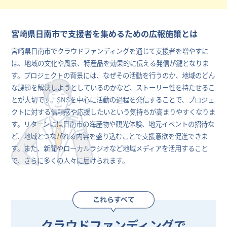
宮崎県日南市で支援者を集めるための広報施策とは
宮崎県日南市でクラウドファンディングを通じて支援者を増やすに
は、地域の文化や風景、特産品を効果的に伝える発信が鍵となりま
す。プロジェクトの背景には、なぜその活動を行うのか、地域のどん
な課題を解決しようとしているのかなど、ストーリー性を持たせるこ
とが大切です。SNSを中心に活動の過程を発信することで、プロジェ
クトに対する信頼感や応援したいという気持ちが高まりやすくなりま
す。リターンには日南市の海産物や観光体験、地元イベントの招待な
ど、地域とつながれる内容を盛り込むことで支援意欲を促進できま
す。また、新聞やローカルラジオなど地域メディアを活用すること
で、さらに多くの人々に届けられます。
クラウドファンディングで