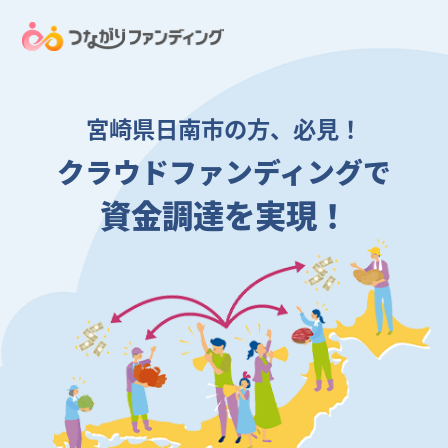
宮崎県日南市の方、必見！
クラウドファンディングで
資金調達を実現！