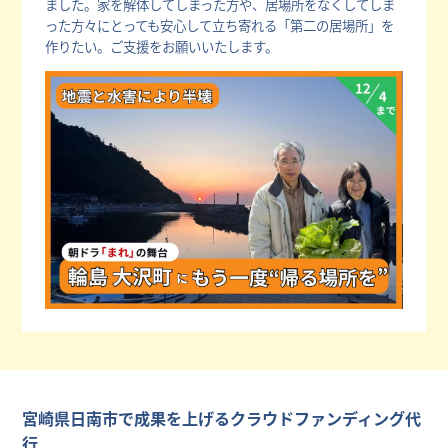
ました。家を解体してしまった方や、居場所をなくしてしま
った方々にとっても安心して立ち寄れる「第二の居場所」を
作りたい。ご支援をお願いいたします。
宮崎県日南市で成果を上げるクラウドファンディング代
行