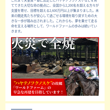
これまで天皇賞・春に出走したハヤテノフクノスケなどを育
ててきた大切な命の拠点に、全国から2,200名を超える方々が
支援を寄せ、目標を超える2,600万円以上が集まりました。未
来の競走馬たちが安心して過ごせる環境を取り戻すための大
きな一歩が踏み出されました。これからも、夢を乗せて走る
命を支える場所として、ワールドファームの歩みは続いてい
きます。