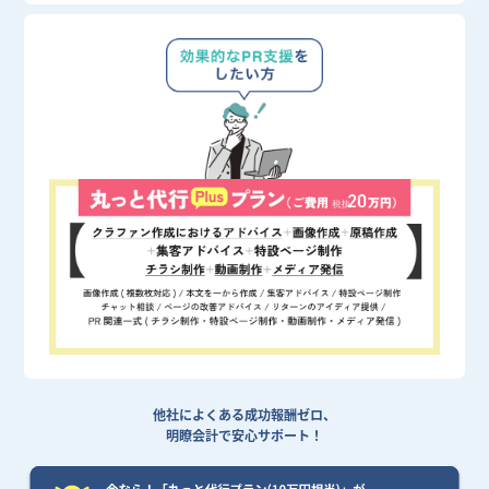
他社によくある成功報酬ゼロ、
明瞭会計で安心サポート！