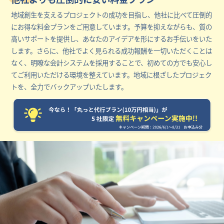
地域創生を支えるプロジェクトの成功を目指し、他社に比べて圧倒的
にお得な料金プランをご用意しています。予算を抑えながらも、質の
高いサポートを提供し、あなたのアイデアを形にするお手伝いをいた
します。さらに、他社でよく見られる成功報酬を一切いただくことは
なく、明瞭な会計システムを採用することで、初めての方でも安心し
てご利用いただける環境を整えています。地域に根ざしたプロジェク
トを、全力でバックアップいたします。