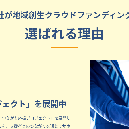
社が地域創生クラウドファンディン
選ばれる理由
ジェクト」を展開中
「つながり応援プロジェクト」を展開し
みを、支援者とのつながりを通じてサポー