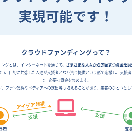
実現可能です！
クラウドファンディングって？
ィングとは、
インターネットを通じて、
さまざまな人々から少額ずつ資金を調
想い、目的に共感した人達が支援者となり資金提供という形で応援し、支援者
で、
必要な資金を集めます。
ず、ファン獲得やメディアへの露出等も増えることがあり、
集客のひとつとし