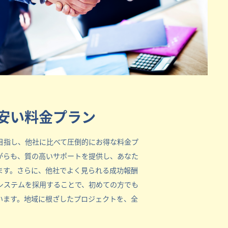
安い料金プラン
目指し、他社に比べて圧倒的にお得な料金プ
がらも、質の高いサポートを提供し、あなた
ます。さらに、他社でよく見られる成功報酬
システムを採用することで、初めての方でも
います。地域に根ざしたプロジェクトを、全