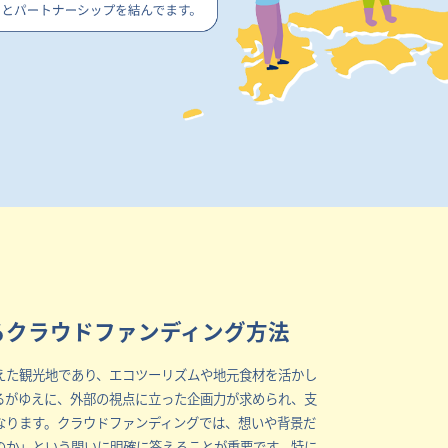
るクラウドファンディング方法
えた観光地であり、エコツーリズムや地元食材を活かし
るがゆえに、外部の視点に立った企画力が求められ、支
なります。クラウドファンディングでは、想いや背景だ
のか」という問いに明確に答えることが重要です。特に