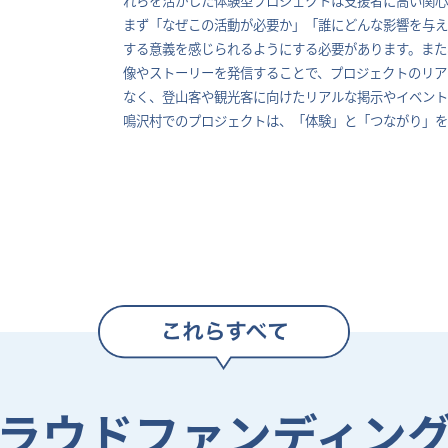
まず「なぜこの活動が必要か」「誰にどんな影響を与
する意義を感じられるようにする必要があります。また
像やストーリーを発信することで、プロジェクトのリア
なく、登山客や観光客に向けたリアルな掲示やイベント
鳴沢村でのプロジェクトは、「体験」と「つながり」を
ラウドファンディン