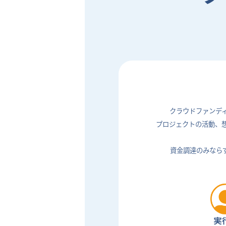
クラウドファンデ
プロジェクトの活動、
資金調達のみなら