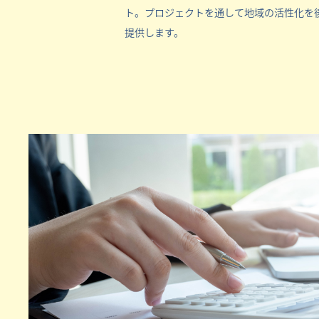
ト。プロジェクトを通して地域の活性化を
提供します。