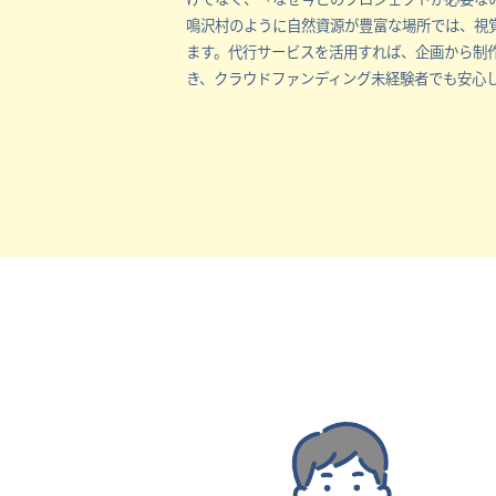
鳴沢村のように自然資源が豊富な場所では、視
ます。代行サービスを活用すれば、企画から制
き、クラウドファンディング未経験者でも安心