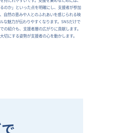
えるのか」といった点を明確にし、支援者が参加
、自然の恵みや人とのふれあいを感じられる映
ルな魅力が伝わりやすくなります。SNSだけで
での紹介も、支援者層の広がりに貢献します。
大切にする姿勢が支援者の心を動かします。
グで