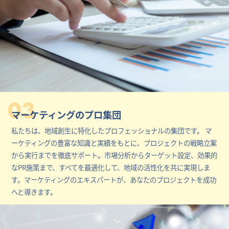
03
マーケティングのプロ集団
私たちは、地域創生に特化したプロフェッショナルの集団です。 マ
ーケティングの豊富な知識と実績をもとに、プロジェクトの戦略立案
から実行までを徹底サポート。市場分析からターゲット設定、効果的
なPR施策まで、すべてを最適化して、地域の活性化を共に実現しま
す。マーケティングのエキスパートが、あなたのプロジェクトを成功
へと導きます。