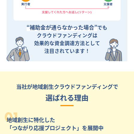
“補助金が通らなかった場合”
でも
クラウドファンディングは
効果的な資金調達方法として
注目されています！
当社が地域創生クラウドファンディングで
選ばれる理由
01
地域創生に特化した
「つながり応援プロジェクト」を展開中