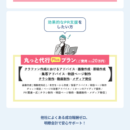
他社によくある成功報酬ゼロ、
明瞭会計で安心サポート！