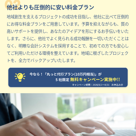
02
他社よりも圧倒的に安い料金プラン
地域創生を支えるプロジェクトの成功を目指し、他社に比べて圧倒的
にお得な料金プランをご用意しています。予算を抑えながらも、質の
高いサポートを提供し、あなたのアイデアを形にするお手伝いをいた
します。さらに、他社でよく見られる成功報酬を一切いただくことは
なく、明瞭な会計システムを採用することで、初めての方でも安心し
てご利用いただける環境を整えています。地域に根ざしたプロジェク
トを、全力でバックアップいたします。