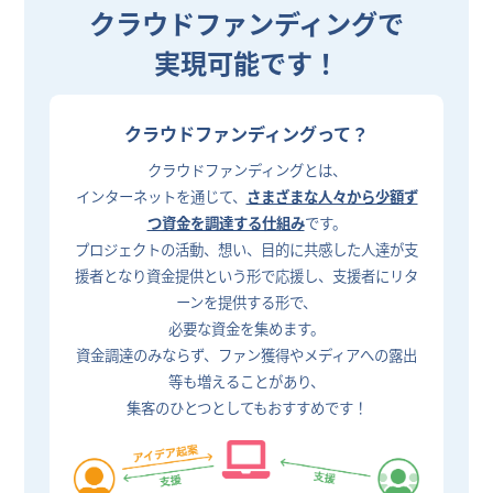
クラウドファンディングで
実現可能です！
クラウドファンディングって？
クラウドファンディングとは、
インターネットを通じて、
さまざまな人々から少額ず
つ資金を調達する仕組み
です。
プロジェクトの活動、想い、目的に共感した人達が支
援者となり資金提供という形で応援し、支援者にリタ
ーンを提供する形で、
必要な資金を集めます。
資金調達のみならず、ファン獲得やメディアへの露出
等も増えることがあり、
集客のひとつとしてもおすすめです！