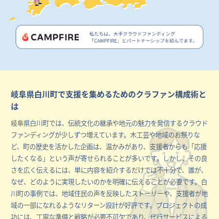
岐阜県白川町で支援を集めるためのクラファン構成術と
は
岐阜県白川町では、伝統文化の継承や地元の魅力を発信するクラウド
ファンディングが少しずつ増えています。木工芸や地域のお祭りな
ど、町の歴史を活かした企画は、温かみがあり、支援者からも「応援
したくなる」という声が寄せられることが多いです。しかし、その良
さを広く伝えるには、単に内容を紹介するだけでは不十分で、誰が、
なぜ、どのように実現したいのかを明確に伝えることが必要です。白
川町の事例では、地域住民の声を反映したストーリーや、支援者が地
域の一部になれるようなリターン設計が好評です。プロジェクトの成
功には、丁寧な準備と戦略が必要不可欠であり、代行サービスによる