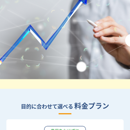
料金プラン
目的に合わせて選べる