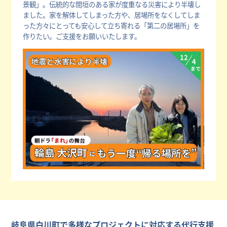
景観」。伝統的な間垣のある家が度重なる災害により半壊し
ました。家を解体してしまった方や、居場所をなくしてしま
った方々にとっても安心して立ち寄れる「第二の居場所」を
作りたい。ご支援をお願いいたします。
岐阜県白川町で多様なプロジェクトに対応する代行支援