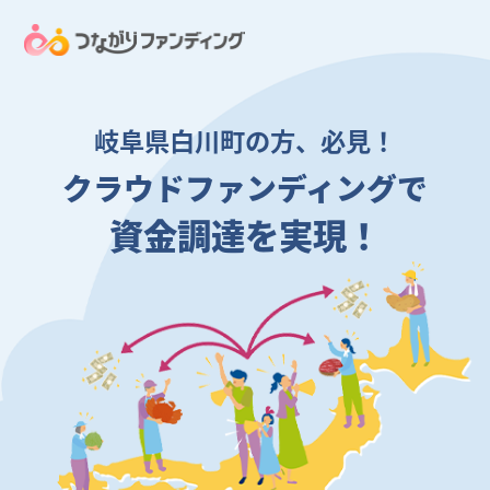
岐阜県白川町の方、必見！
クラウドファンディングで
資金調達を実現！