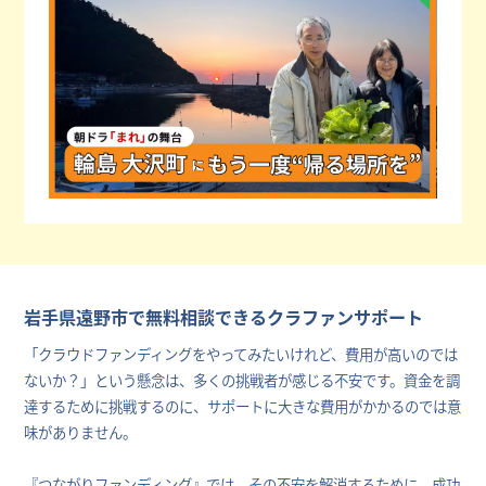
岩手県遠野市で無料相談できるクラファンサポート
「クラウドファンディングをやってみたいけれど、費用が高いのでは
ないか？」という懸念は、多くの挑戦者が感じる不安です。資金を調
達するために挑戦するのに、サポートに大きな費用がかかるのでは意
味がありません。
『つながりファンディング』では、その不安を解消するために、成功