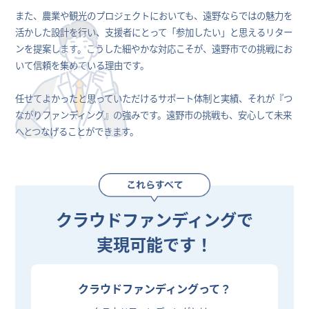
また、農業や観光のプロジェクトにおいても、遠野ならではの魅力を
活かした設計を行い、支援者にとって「参加したい」と思えるリター
ンを提案します。こうした細やかな対応こそが、遠野市での挑戦にお
いて信頼を集めている理由です。
任せてよかったと思っていただけるサポート体制と実績、それが『つ
ながりファンディング』の強みです。遠野市の挑戦も、安心して未来
へとつなげることができます。
クラウドファンディングで
実現可能です！
クラウドファンディングって？