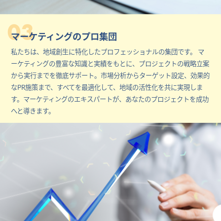
03
マーケティングのプロ集団
私たちは、地域創生に特化したプロフェッショナルの集団です。 マ
ーケティングの豊富な知識と実績をもとに、プロジェクトの戦略立案
から実行までを徹底サポート。市場分析からターゲット設定、効果的
なPR施策まで、すべてを最適化して、地域の活性化を共に実現しま
す。マーケティングのエキスパートが、あなたのプロジェクトを成功
へと導きます。