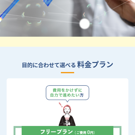
料金プラン
目的に合わせて選べる