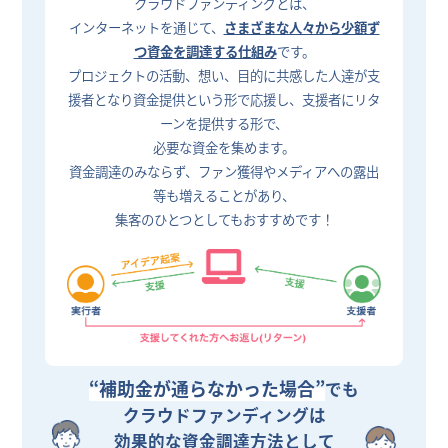
クラウドファンディングとは、
インターネットを通じて、
さまざまな人々から少額ず
つ資金を調達する仕組み
です。
プロジェクトの活動、想い、目的に共感した人達が支
援者となり資金提供という形で応援し、支援者にリタ
ーンを提供する形で、
必要な資金を集めます。
資金調達のみならず、ファン獲得やメディアへの露出
等も増えることがあり、
集客のひとつとしてもおすすめです！
“補助金が通らなかった場合”
でも
クラウドファンディングは
効果的な資金調達方法として