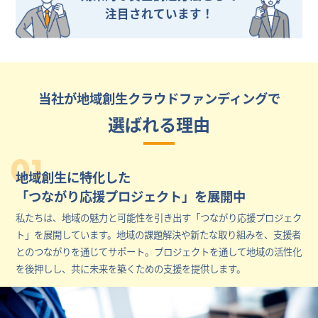
注目されています！
当社が地域創生クラウドファンディングで
選ばれる理由
01
地域創生に特化した
「つながり応援プロジェクト」を展開中
私たちは、地域の魅力と可能性を引き出す「つながり応援プロジェク
ト」を展開しています。地域の課題解決や新たな取り組みを、支援者
とのつながりを通じてサポート。プロジェクトを通して地域の活性化
を後押しし、共に未来を築くための支援を提供します。