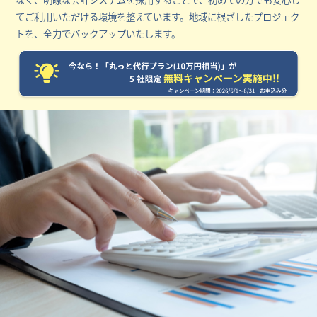
てご利用いただける環境を整えています。地域に根ざしたプロジェク
トを、全力でバックアップいたします。