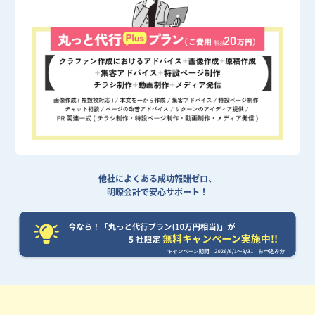
他社によくある成功報酬ゼロ、
明瞭会計で安心サポート！