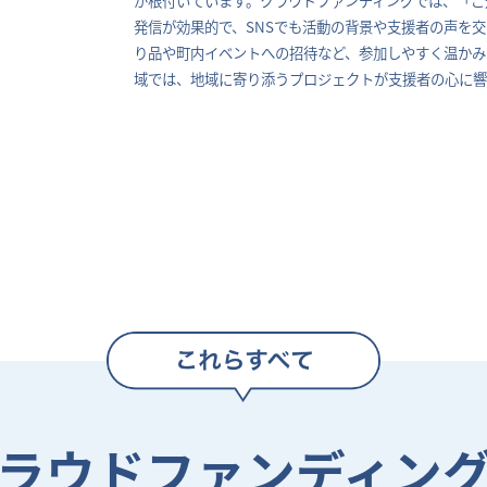
発信が効果的で、SNSでも活動の背景や支援者の声を
り品や町内イベントへの招待など、参加しやすく温かみ
域では、地域に寄り添うプロジェクトが支援者の心に響
ラウドファンディン