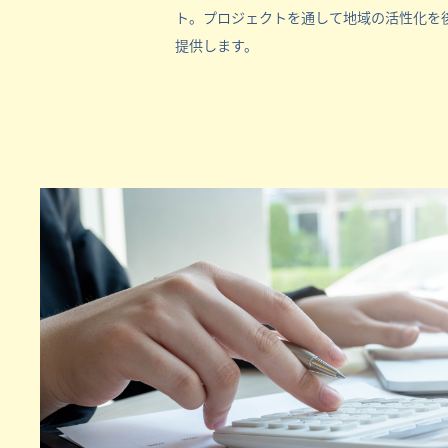
ト。プロジェクトを通して地域の活性化を
提供します。