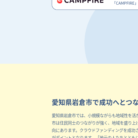
愛知県岩倉市で成功へとつ
愛知県岩倉市では、小規模ながらも地域性を活
市は住民同士のつながりが強く、地域を盛り上
向にあります。クラウドファンディングを成功
がポイントとなります。「地元の人たちととも