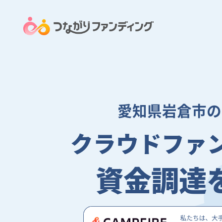
愛知県岩倉市の
クラウドファ
資金調達