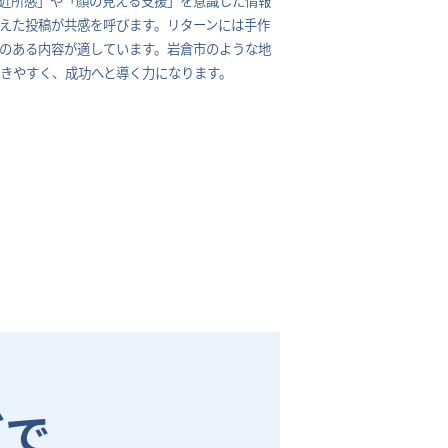
交えた投稿が共感を呼びます。リターンには手作
のある内容が適しています。岩倉市のような地
きやすく、成功へと導く力になります。
グで