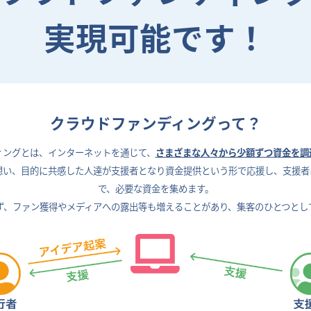
実現可能です！
クラウドファンディングって？
ィングとは、
インターネットを通じて、
さまざまな人々から少額ずつ資金を調
想い、目的に共感した人達が支援者となり資金提供という形で応援し、支援者
で、
必要な資金を集めます。
ず、ファン獲得やメディアへの露出等も増えることがあり、
集客のひとつとし