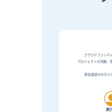
クラウドファンデ
プロジェクトの活動、
資金調達のみなら