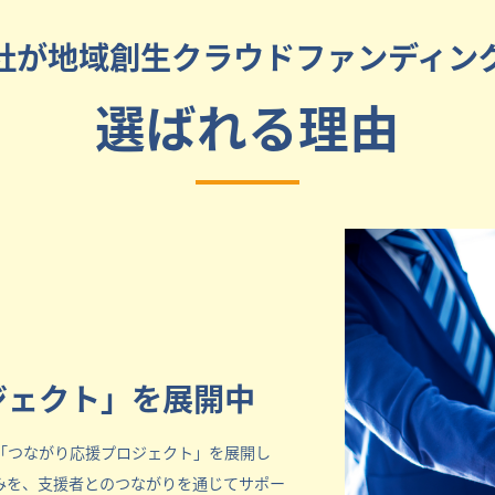
社が地域創生クラウドファンディン
選ばれる理由
ジェクト」を展開中
「つながり応援プロジェクト」を展開し
みを、支援者とのつながりを通じてサポー