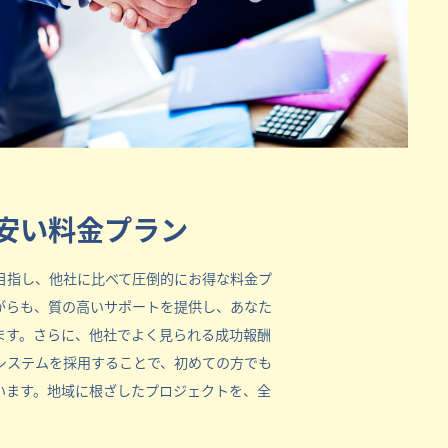
安い料金プラン
目指し、他社に比べて圧倒的にお得な料金プ
がらも、質の高いサポートを提供し、あなた
ます。さらに、他社でよく見られる成功報酬
システムを採用することで、初めての方でも
います。地域に根ざしたプロジェクトを、全