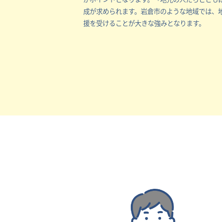
成が求められます。岩倉市のような地域では、
援を受けることが大きな強みとなります。