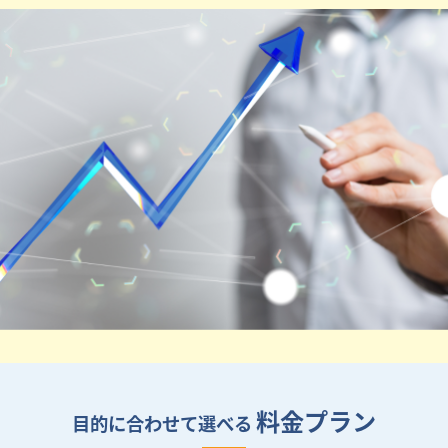
料金プラン
目的に合わせて選べる