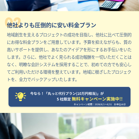
02
他社よりも圧倒的に安い料金プラン
地域創生を支えるプロジェクトの成功を目指し、他社に比べて圧倒的
にお得な料金プランをご用意しています。予算を抑えながらも、質の
高いサポートを提供し、あなたのアイデアを形にするお手伝いをいた
します。さらに、他社でよく見られる成功報酬を一切いただくことは
なく、明瞭な会計システムを採用することで、初めての方でも安心し
てご利用いただける環境を整えています。地域に根ざしたプロジェク
トを、全力でバックアップいたします。