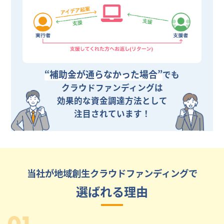
“補助金が通らなかった場合”
でも
クラウドファンディングは
効果的な資金調達方法として
注目されています！
当社が地域創生クラウドファンディングで
選ばれる理由
01