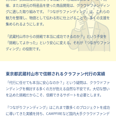
催、または地元の特産品を使った商品開発は、クラウドファンディン
グに適した取り組みです。『つながりファンディング』は、これらの
魅力を整理し、物語として伝わる形に仕上げることで、多くの支援を
集められるようにします。
「武蔵村山市からの挑戦で本当に成功できるのか？」という不安を
「挑戦してよかった」という安心に変える。それが『つながりファン
ディング』の役割です。
東京都武蔵村山市で信頼されるクラファン代行の実績
「代行に任せても本当に安心なのか？」という疑問は、クラウドファ
ンディングを検討する多くの方が抱える自然な不安です。大切な想い
を込めた挑戦だからこそ、信頼できるサポートを必要とします。
『つながりファンディング』はこれまで数多くのプロジェクトを成功
に導いてきた実績を持ち、CAMPFIREなど国内大手クラウドファンデ