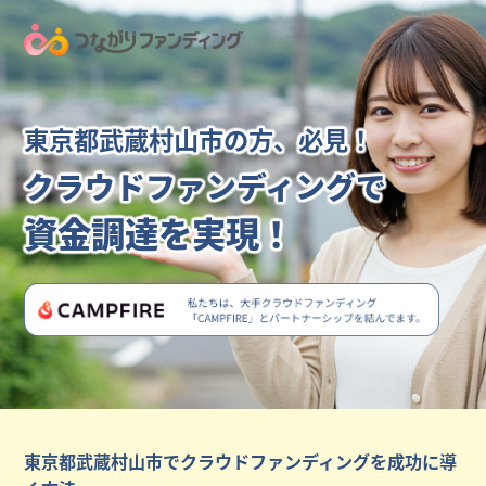
東京都武蔵村山市の方、必見！
クラウドファンディングで
資金調達を実現！
東京都武蔵村山市でクラウドファンディングを成功に導