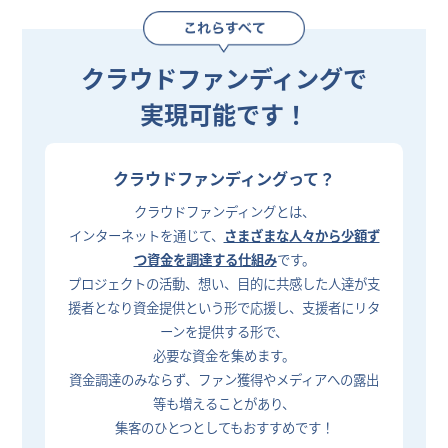
クラウドファンディングで
実現可能です！
クラウドファンディングって？
クラウドファンディングとは、
インターネットを通じて、
さまざまな人々から少額ず
つ資金を調達する仕組み
です。
プロジェクトの活動、想い、目的に共感した人達が支
援者となり資金提供という形で応援し、支援者にリタ
ーンを提供する形で、
必要な資金を集めます。
資金調達のみならず、ファン獲得やメディアへの露出
等も増えることがあり、
集客のひとつとしてもおすすめです！