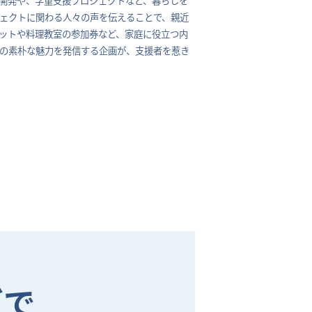
ジェクトに関わる人々の声を伝えることで、親近
ットや料理教室の参加券など、家庭に役立つ内
の素朴な魅力を発信する企画が、支援者を惹き
グで