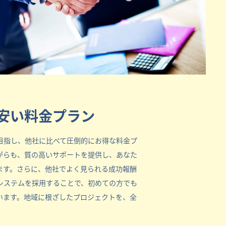
安い料金プラン
目指し、他社に比べて圧倒的にお得な料金プ
がらも、質の高いサポートを提供し、あなた
ます。さらに、他社でよく見られる成功報酬
システムを採用することで、初めての方でも
います。地域に根ざしたプロジェクトを、全