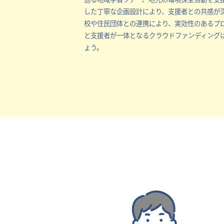
した丁寧な企画設計により、支援者との共感が
校や住民団体との連携により、実効性のあるプ
と支援者が一体となるクラウドファンディング
ょう。