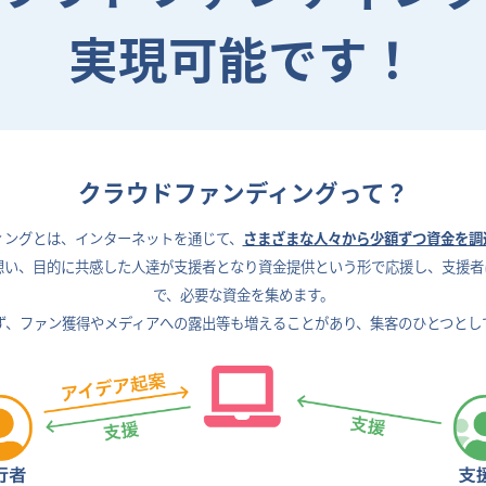
実現可能です！
クラウドファンディングって？
ィングとは、
インターネットを通じて、
さまざまな人々から少額ずつ資金を調
想い、目的に共感した人達が支援者となり資金提供という形で応援し、支援者
で、
必要な資金を集めます。
ず、ファン獲得やメディアへの露出等も増えることがあり、
集客のひとつとし