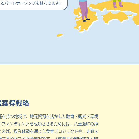
援獲得戦略
産を持つ地域で、地元資源を活かした教育・観光・環境
ドファンディングを成功させるためには、八重瀬町の静
とえば、農業体験を通じた食育プロジェクトや、史跡を
援する企画などが効果的です。八重瀬町の地域性を反映