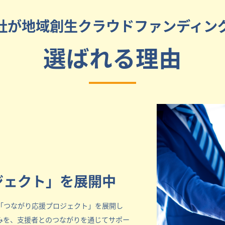
社が地域創生クラウドファンディン
選ばれる理由
ジェクト」を展開中
「つながり応援プロジェクト」を展開し
みを、支援者とのつながりを通じてサポー