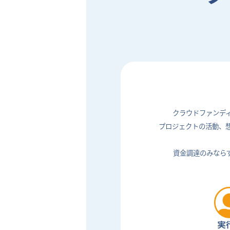
クラウドファンデ
プロジェクトの活動、
資金調達のみなら