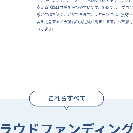
支える活動は共感を呼びやすいです。SNSでは、プロ
感と信頼を築くことができます。リターンには、食材セ
容を用意すると支援者の満足度が高まります。八重瀬町
つけます。
ラウドファンディン