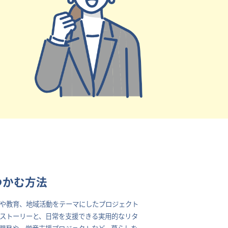
つかむ方法
や教育、地域活動をテーマにしたプロジェクト
ストーリーと、日常を支援できる実用的なリタ
開発や、学童支援プロジェクトなど、暮らしを