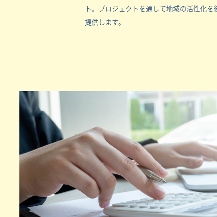
ト。プロジェクトを通して地域の活性化を
提供します。