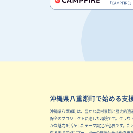
沖縄県八重瀬町で始める支
沖縄県八重瀬町は、豊かな農村景観と歴史的遺
保全のプロジェクトに適した環境です。クラウ
かな魅力を活かしたテーマ設定が必要です。た
巡る地域学習ツアー、地元の環境保全活動を支