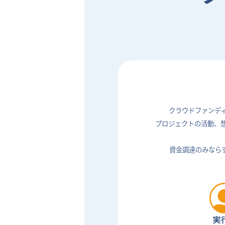
クラウドファンデ
プロジェクトの活動、
資金調達のみなら