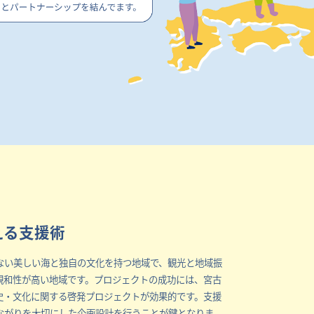
える支援術
ない美しい海と独自の文化を持つ地域で、観光と地域振
親和性が高い地域です。プロジェクトの成功には、宮古
史・文化に関する啓発プロジェクトが効果的です。支援
ながりを大切にした企画設計を行うことが鍵となりま