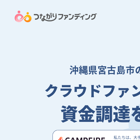
沖縄県宮古島市
クラウドファ
資金調達