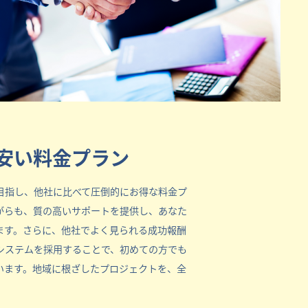
安い料金プラン
目指し、他社に比べて圧倒的にお得な料金プ
がらも、質の高いサポートを提供し、あなた
ます。さらに、他社でよく見られる成功報酬
システムを採用することで、初めての方でも
います。地域に根ざしたプロジェクトを、全