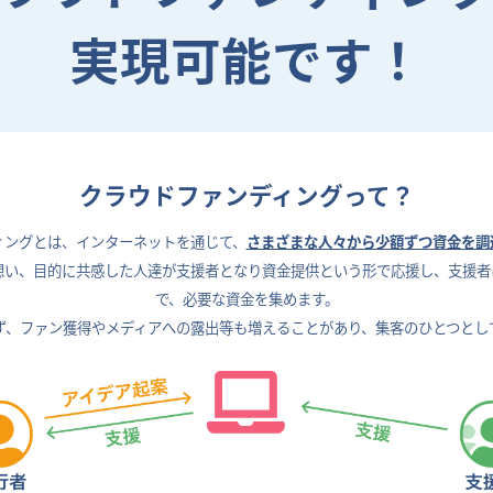
実現可能です！
クラウドファンディングって？
ィングとは、
インターネットを通じて、
さまざまな人々から少額ずつ資金を調
想い、目的に共感した人達が支援者となり資金提供という形で応援し、支援者
で、
必要な資金を集めます。
ず、ファン獲得やメディアへの露出等も増えることがあり、
集客のひとつとし