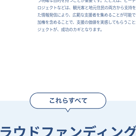
ロジェクトなどは、観光客と地元住民の両方から支持を
た情報発信により、広範な支援者を集めることが可能で
加権を含めることで、支援の価値を実感してもらうこと
ジェクトが、成功のカギとなります。
ラウドファンディン