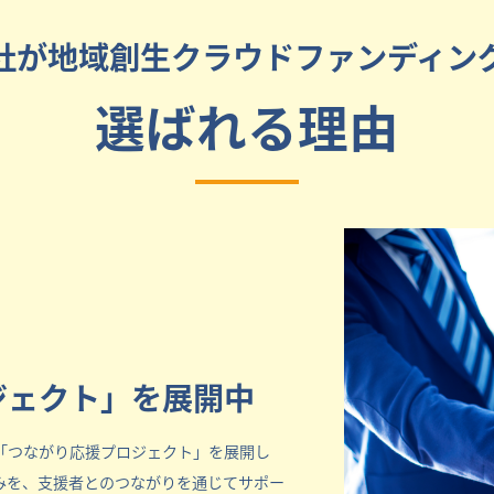
社が地域創生クラウドファンディン
選ばれる理由
ジェクト」を展開中
「つながり応援プロジェクト」を展開し
みを、支援者とのつながりを通じてサポー