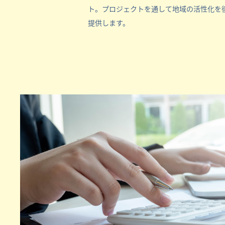
ト。プロジェクトを通して地域の活性化を
提供します。