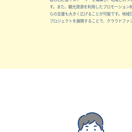
す。また、観光資源を利用したプロモーション映
らの支援も大きく広げることが可能です。地域
プロジェクトを展開することで、クラウドファ