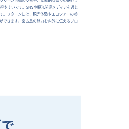
得やすいです。SNSや観光関連メディアを通じ
す。リターンには、観光体験やエコツアーの参
ができます。宮古島の魅力を内外に伝えるプロ
グで