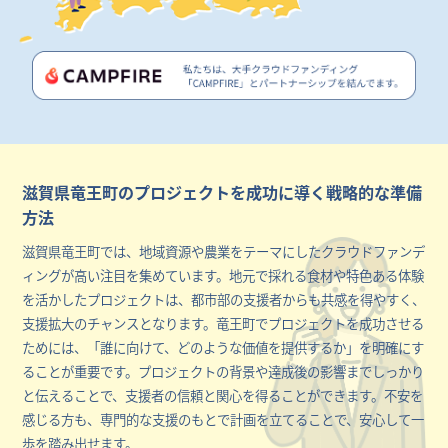
滋賀県竜王町のプロジェクトを成功に導く戦略的な準備
方法
滋賀県竜王町では、地域資源や農業をテーマにしたクラウドファンデ
ィングが高い注目を集めています。地元で採れる食材や特色ある体験
を活かしたプロジェクトは、都市部の支援者からも共感を得やすく、
支援拡大のチャンスとなります。竜王町でプロジェクトを成功させる
ためには、「誰に向けて、どのような価値を提供するか」を明確にす
ることが重要です。プロジェクトの背景や達成後の影響までしっかり
と伝えることで、支援者の信頼と関心を得ることができます。不安を
感じる方も、専門的な支援のもとで計画を立てることで、安心して一
歩を踏み出せます。