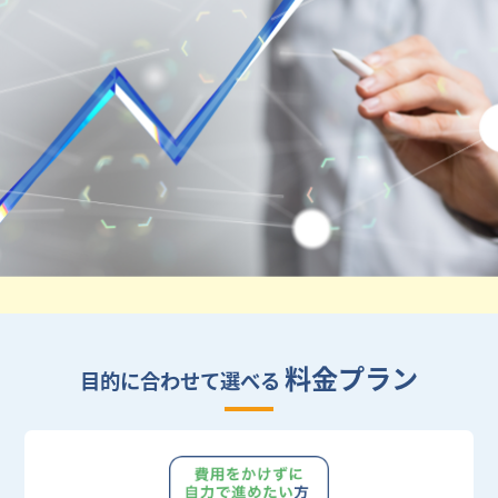
料金プラン
目的に合わせて選べる