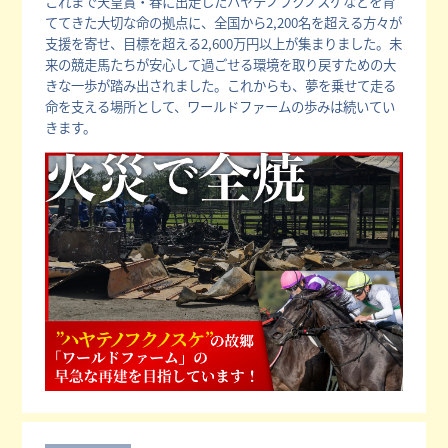
これまで天皇賞・春に出走したハヤテノフクノスケなどを育
ててきた大切な命の拠点に、全国から2,200名を超える方々が
支援を寄せ、目標を超える2,600万円以上が集まりました。未
来の競走馬たちが安心して過ごせる環境を取り戻すための大
きな一歩が踏み出されました。これからも、夢を乗せて走る
命を支える場所として、ワールドファームの歩みは続いてい
きます。