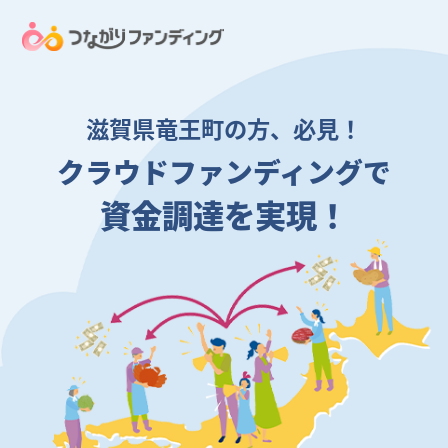
滋賀県竜王町の方、必見！
クラウドファンディングで
資金調達を実現！