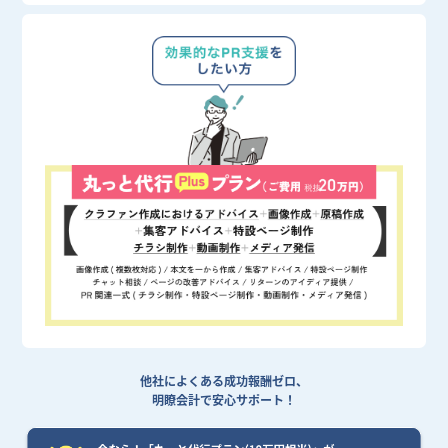
他社によくある成功報酬ゼロ、
明瞭会計で安心サポート！