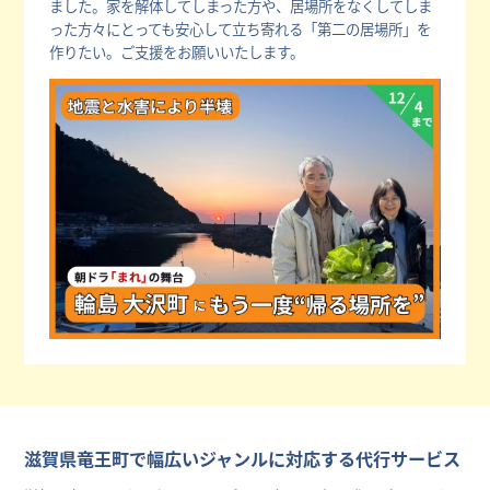
ました。家を解体してしまった方や、居場所をなくしてしま
った方々にとっても安心して立ち寄れる「第二の居場所」を
作りたい。ご支援をお願いいたします。
滋賀県竜王町で幅広いジャンルに対応する代行サービス