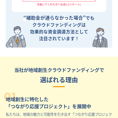
“補助金が通らなかった場合”
でも
クラウドファンディングは
効果的な資金調達方法として
注目されています！
当社が地域創生クラウドファンディングで
選ばれる理由
01
地域創生に特化した
「つながり応援プロジェクト」を展開中
私たちは、地域の魅力と可能性を引き出す「つながり応援プロジェク