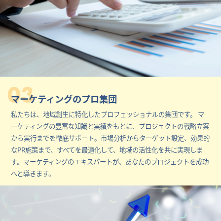
03
マーケティングのプロ集団
私たちは、地域創生に特化したプロフェッショナルの集団です。 マ
ーケティングの豊富な知識と実績をもとに、プロジェクトの戦略立案
から実行までを徹底サポート。市場分析からターゲット設定、効果的
なPR施策まで、すべてを最適化して、地域の活性化を共に実現しま
す。マーケティングのエキスパートが、あなたのプロジェクトを成功
へと導きます。