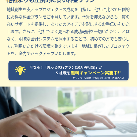
地域創生を支えるプロジェクトの成功を目指し、他社に比べて圧倒的
にお得な料金プランをご用意しています。予算を抑えながらも、質の
高いサポートを提供し、あなたのアイデアを形にするお手伝いをいた
します。さらに、他社でよく見られる成功報酬を一切いただくことは
なく、明瞭な会計システムを採用することで、初めての方でも安心し
てご利用いただける環境を整えています。地域に根ざしたプロジェク
トを、全力でバックアップいたします。