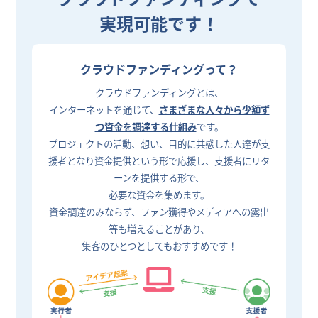
実現可能です！
クラウドファンディングって？
クラウドファンディングとは、
インターネットを通じて、
さまざまな人々から少額ず
つ資金を調達する仕組み
です。
プロジェクトの活動、想い、目的に共感した人達が支
援者となり資金提供という形で応援し、支援者にリタ
ーンを提供する形で、
必要な資金を集めます。
資金調達のみならず、ファン獲得やメディアへの露出
等も増えることがあり、
集客のひとつとしてもおすすめです！