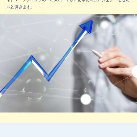
へと導きます。