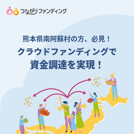
熊本県南阿蘇村の方、必見！
クラウドファンディングで
資金調達を実現！