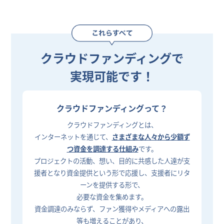
クラウドファンディングで
実現可能です！
クラウドファンディングって？
クラウドファンディングとは、
インターネットを通じて、
さまざまな人々から少額ず
つ資金を調達する仕組み
です。
プロジェクトの活動、想い、目的に共感した人達が支
援者となり資金提供という形で応援し、支援者にリタ
ーンを提供する形で、
必要な資金を集めます。
資金調達のみならず、ファン獲得やメディアへの露出
等も増えることがあり、