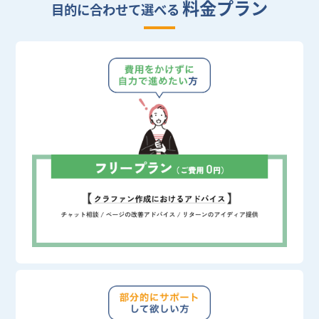
料金プラン
目的に合わせて選べる