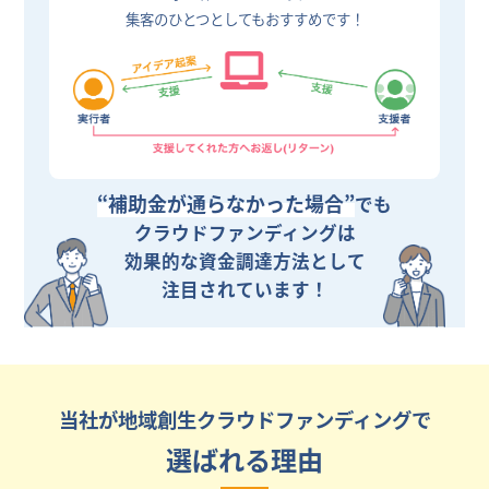
集客のひとつとしてもおすすめです！
“補助金が通らなかった場合”
でも
クラウドファンディングは
効果的な資金調達方法として
注目されています！
当社が地域創生クラウドファンディングで
選ばれる理由