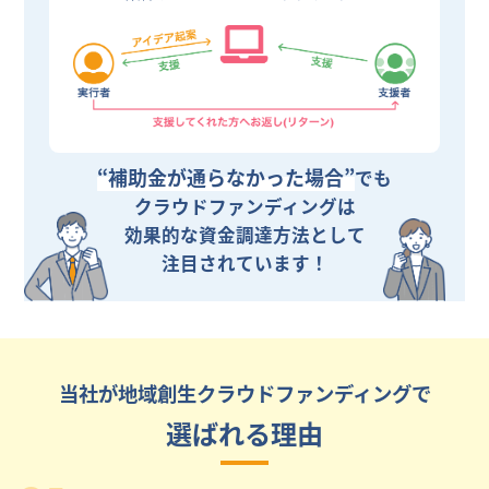
“補助金が通らなかった場合”
でも
クラウドファンディングは
効果的な資金調達方法として
注目されています！
当社が地域創生クラウドファンディングで
選ばれる理由