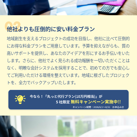
02
他社よりも圧倒的に安い料金プラン
地域創生を支えるプロジェクトの成功を目指し、他社に比べて圧倒的
にお得な料金プランをご用意しています。予算を抑えながらも、質の
高いサポートを提供し、あなたのアイデアを形にするお手伝いをいた
します。さらに、他社でよく見られる成功報酬を一切いただくことは
なく、明瞭な会計システムを採用することで、初めての方でも安心し
てご利用いただける環境を整えています。地域に根ざしたプロジェク
トを、全力でバックアップいたします。