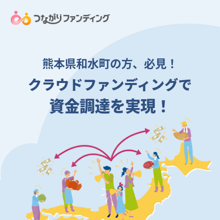
熊本県和水町の方、必見！
クラウドファンディングで
資金調達を実現！