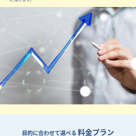
料金プラン
目的に合わせて選べる