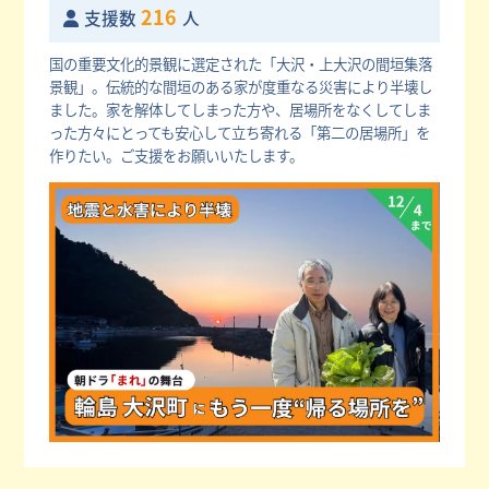
216
支援数
人
国の重要文化的景観に選定された「大沢・上大沢の間垣集落
景観」。伝統的な間垣のある家が度重なる災害により半壊し
ました。家を解体してしまった方や、居場所をなくしてしま
った方々にとっても安心して立ち寄れる「第二の居場所」を
作りたい。ご支援をお願いいたします。