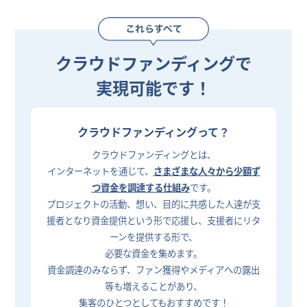
クラウドファンディングで
実現可能です！
クラウドファンディングって？
クラウドファンディングとは、
インターネットを通じて、
さまざまな人々から少額ず
つ資金を調達する仕組み
です。
プロジェクトの活動、想い、目的に共感した人達が支
援者となり資金提供という形で応援し、支援者にリタ
ーンを提供する形で、
必要な資金を集めます。
資金調達のみならず、ファン獲得やメディアへの露出
等も増えることがあり、
集客のひとつとしてもおすすめです！