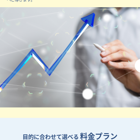
料金プラン
目的に合わせて選べる