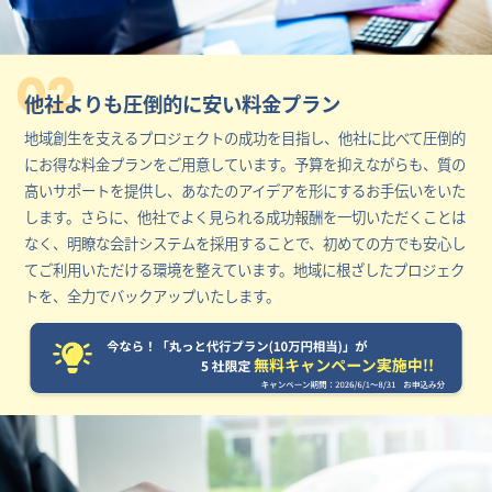
02
他社よりも圧倒的に安い料金プラン
地域創生を支えるプロジェクトの成功を目指し、他社に比べて圧倒的
にお得な料金プランをご用意しています。予算を抑えながらも、質の
高いサポートを提供し、あなたのアイデアを形にするお手伝いをいた
します。さらに、他社でよく見られる成功報酬を一切いただくことは
なく、明瞭な会計システムを採用することで、初めての方でも安心し
てご利用いただける環境を整えています。地域に根ざしたプロジェク
トを、全力でバックアップいたします。