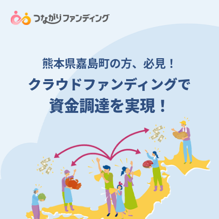
熊本県嘉島町の方、必見！
クラウドファンディングで
資金調達を実現！