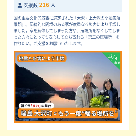
216
支援数
人
国の重要文化的景観に選定された「大沢・上大沢の間垣集落
景観」。伝統的な間垣のある家が度重なる災害により半壊し
ました。家を解体してしまった方や、居場所をなくしてしま
った方々にとっても安心して立ち寄れる「第二の居場所」を
作りたい。ご支援をお願いいたします。