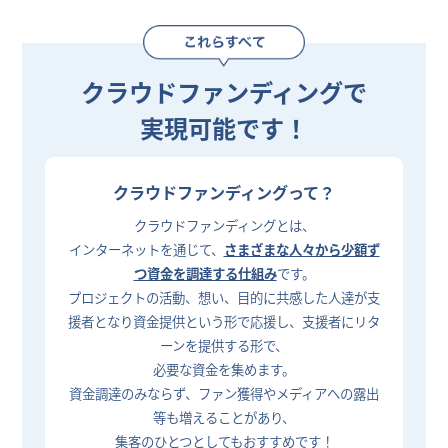
クラウドファンディングで
実現可能です！
クラウドファンディングって？
クラウドファンディングとは、
インターネットを通じて、
さまざまな人々から少額ず
つ資金を調達する仕組み
です。
プロジェクトの活動、想い、目的に共感した人達が支
援者となり資金提供という形で応援し、支援者にリタ
ーンを提供する形で、
必要な資金を集めます。
資金調達のみならず、ファン獲得やメディアへの露出
等も増えることがあり、
集客のひとつとしてもおすすめです！