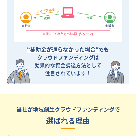
“補助金が通らなかった場合”
でも
クラウドファンディングは
効果的な資金調達方法として
注目されています！
当社が地域創生クラウドファンディングで
選ばれる理由