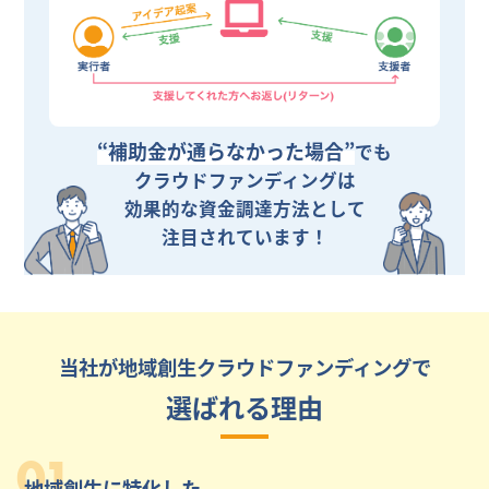
“補助金が通らなかった場合”
でも
クラウドファンディングは
効果的な資金調達方法として
注目されています！
当社が地域創生クラウドファンディングで
選ばれる理由
01
地域創生に特化した