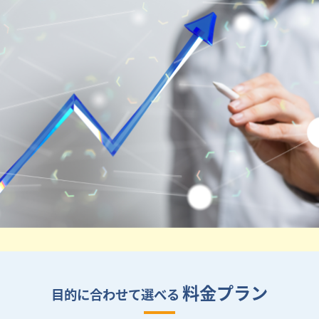
料金プラン
目的に合わせて選べる