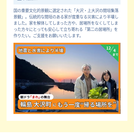
国の重要文化的景観に選定された「大沢・上大沢の間垣集落
景観」。伝統的な間垣のある家が度重なる災害により半壊し
ました。家を解体してしまった方や、居場所をなくしてしま
った方々にとっても安心して立ち寄れる「第二の居場所」を
作りたい。ご支援をお願いいたします。