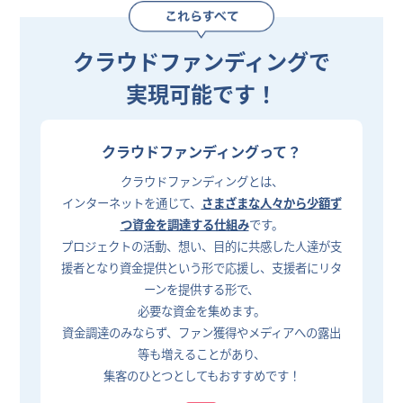
クラウドファンディングで
実現可能です！
クラウドファンディングって？
クラウドファンディングとは、
インターネットを通じて、
さまざまな人々から少額ず
つ資金を調達する仕組み
です。
プロジェクトの活動、想い、目的に共感した人達が支
援者となり資金提供という形で応援し、支援者にリタ
ーンを提供する形で、
必要な資金を集めます。
資金調達のみならず、ファン獲得やメディアへの露出
等も増えることがあり、
集客のひとつとしてもおすすめです！