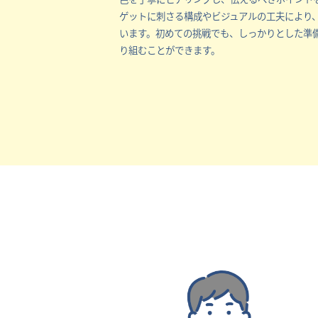
ゲットに刺さる構成やビジュアルの工夫により
います。初めての挑戦でも、しっかりとした準
り組むことができます。