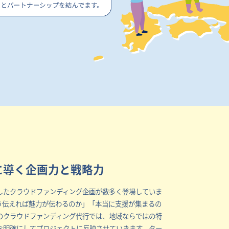
に導く企画力と戦略力
したクラウドファンディング企画が数多く登場していま
う伝えれば魅力が伝わるのか」「本当に支援が集まるの
のクラウドファンディング代行では、地域ならではの特
を明確にしてプロジェクトに反映させていきます。ター