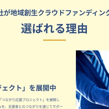
社が地域創生クラウドファンディン
選ばれる理由
ジェクト」を展開中
「つながり応援プロジェクト」を展開し
みを、支援者とのつながりを通じてサポー