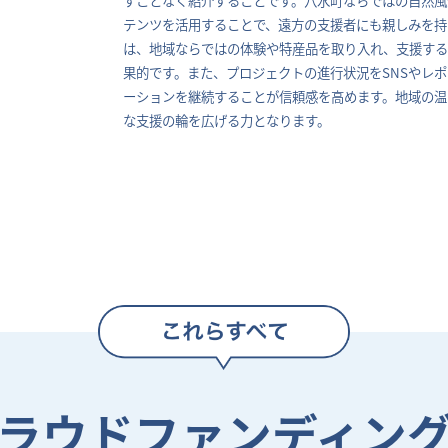
テンツを活用することで、遠方の支援者にも親しみを持
は、地域ならではの体験や特産品を取り入れ、支援す
果的です。また、プロジェクトの進行状況をSNSやレ
ーションを継続することが信頼感を高めます。地域の温
な支援の輪を広げる力となります。
ラウドファンディン