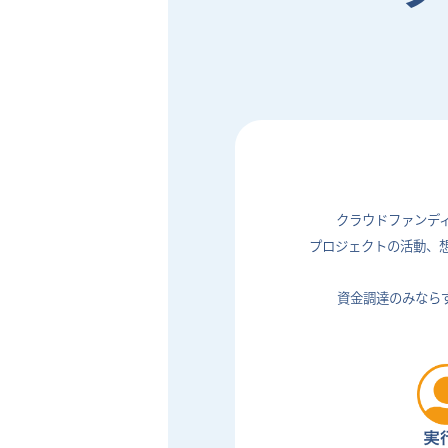
クラウドファンデ
プロジェクトの活動、
資金調達のみなら