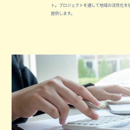
ト。プロジェクトを通して地域の活性化を
提供します。