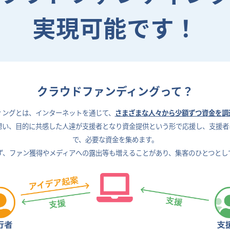
実現可能です！
クラウドファンディングって？
ィングとは、
インターネットを通じて、
さまざまな人々から少額ずつ資金を調
想い、目的に共感した人達が支援者となり資金提供という形で応援し、支援者
で、
必要な資金を集めます。
ず、ファン獲得やメディアへの露出等も増えることがあり、
集客のひとつとし