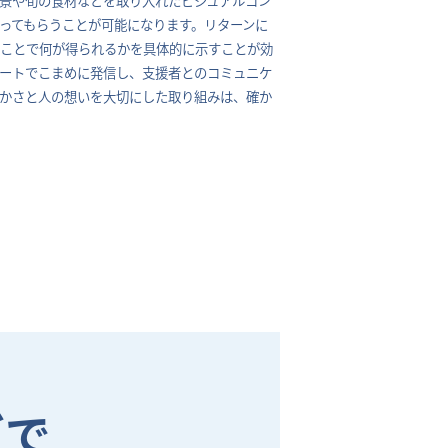
ってもらうことが可能になります。リターンに
ることで何が得られるかを具体的に示すことが効
ポートでこまめに発信し、支援者とのコミュニケ
かさと人の想いを大切にした取り組みは、確か
グで