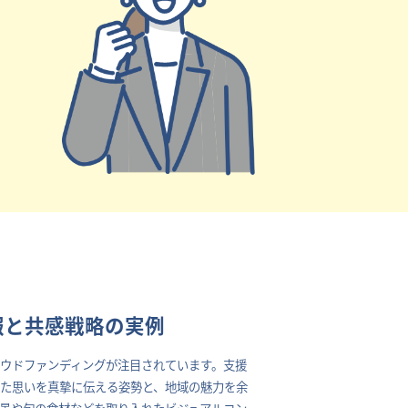
報と共感戦略の実例
ウドファンディングが注目されています。支援
た思いを真摯に伝える姿勢と、地域の魅力を余
景や旬の食材などを取り入れたビジュアルコン