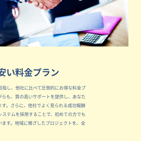
安い料金プラン
目指し、他社に比べて圧倒的にお得な料金プ
がらも、質の高いサポートを提供し、あなた
ます。さらに、他社でよく見られる成功報酬
システムを採用することで、初めての方でも
います。地域に根ざしたプロジェクトを、全