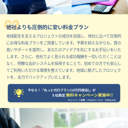
02
他社よりも圧倒的に安い料金プラン
地域創生を支えるプロジェクトの成功を目指し、他社に比べて圧倒的
にお得な料金プランをご用意しています。予算を抑えながらも、質の
高いサポートを提供し、あなたのアイデアを形にするお手伝いをいた
します。さらに、他社でよく見られる成功報酬を一切いただくことは
なく、明瞭な会計システムを採用することで、初めての方でも安心し
てご利用いただける環境を整えています。地域に根ざしたプロジェク
トを、全力でバックアップいたします。