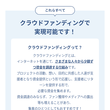
クラウドファンディングで
実現可能です！
クラウドファンディングって？
クラウドファンディングとは、
インターネットを通じて、
さまざまな人々から少額ず
つ資金を調達する仕組み
です。
プロジェクトの活動、想い、目的に共感した人達が支
援者となり資金提供という形で応援し、支援者にリタ
ーンを提供する形で、
必要な資金を集めます。
資金調達のみならず、ファン獲得やメディアへの露出
等も増えることがあり、
集客のひとつとしてもおすすめです！