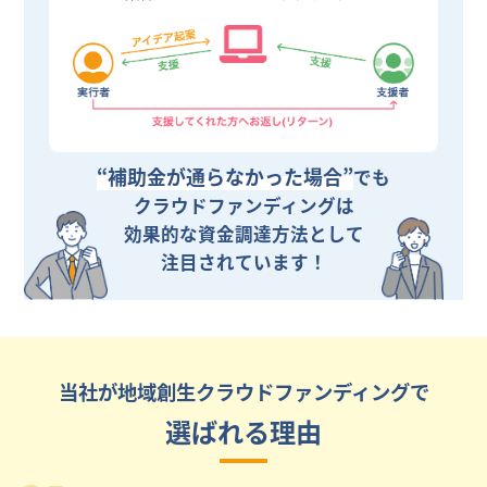
“補助金が通らなかった場合”
でも
クラウドファンディングは
効果的な資金調達方法として
注目されています！
当社が地域創生クラウドファンディングで
選ばれる理由