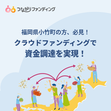
福岡県小竹町の方、必見！
クラウドファンディングで
資金調達を実現！