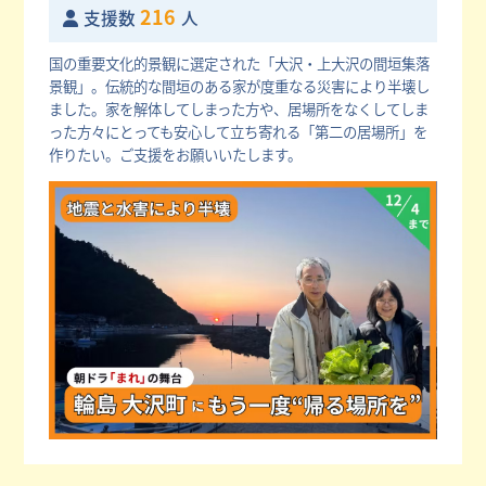
216
支援数
人
国の重要文化的景観に選定された「大沢・上大沢の間垣集落
景観」。伝統的な間垣のある家が度重なる災害により半壊し
ました。家を解体してしまった方や、居場所をなくしてしま
った方々にとっても安心して立ち寄れる「第二の居場所」を
作りたい。ご支援をお願いいたします。