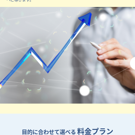
料金プラン
目的に合わせて選べる