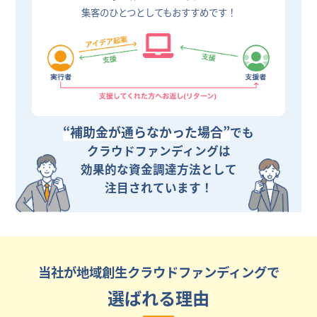
集客のひとつとしてもおすすめです！
“補助金が通らなかった場合”
でも
クラウドファンディングは
効果的な資金調達方法として
注目されています！
当社が地域創生クラウドファンディングで
選ばれる理由