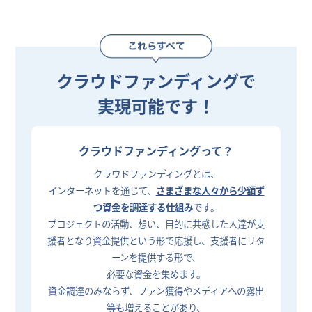
クラウドファンディングで
実現可能です！
クラウドファンディングって？
クラウドファンディングとは、
インターネットを通じて、
さまざまな人々から少額ず
つ資金を調達する仕組み
です。
プロジェクトの活動、想い、目的に共感した人達が支
援者となり資金提供という形で応援し、支援者にリタ
ーンを提供する形で、
必要な資金を集めます。
資金調達のみならず、ファン獲得やメディアへの露出
等も増えることがあり、