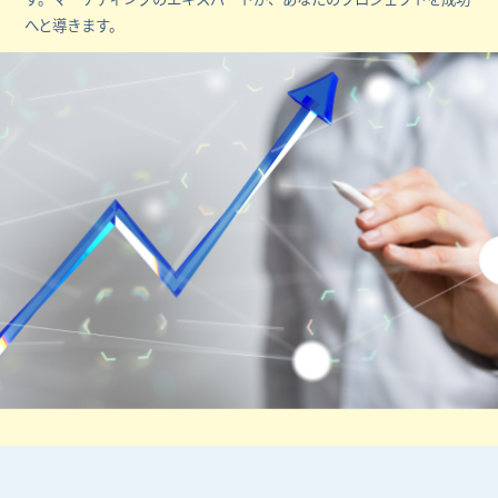
へと導きます。