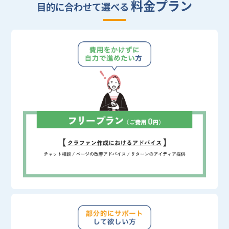
料金プラン
目的に合わせて選べる