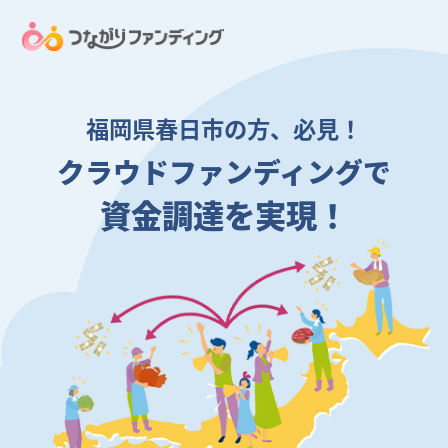
福岡県春日市の方、必見！
クラウドファンディングで
資金調達を実現！