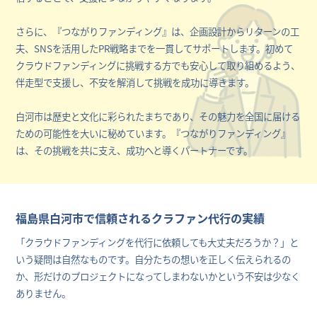
さらに、『つながりファンディング』は、企画設計からリターンの工
夫、SNSを活用したPR戦略までを一貫してサポートします。初めて
クラウドファンディングに挑戦する方でも安心して取り組めるよう、
伴走型で支援し、不安を解消して挑戦を成功に導きます。
白河市は歴史と文化に彩られたまちであり、その魅力を全国に届ける
ための可能性を大いに秘めています。『つながりファンディング』
は、その挑戦を共に支え、成功へと導くパートナーです。
福島県白河市で信頼されるクラファン代行の実績
「クラウドファンディングを代行に依頼しても大丈夫だろうか？」と
いう疑問は自然なものです。自分たちの想いを正しく伝えられるの
か、形だけのプロジェクトになってしまわないかという不安は少なく
ありません。