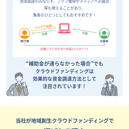
資金調達のみならず、ファン獲得やメディアへの露出
等も増えることがあり、
集客のひとつとしてもおすすめです！
“補助金が通らなかった場合”
でも
クラウドファンディングは
効果的な資金調達方法として
注目されています！
当社が地域創生クラウドファンディングで