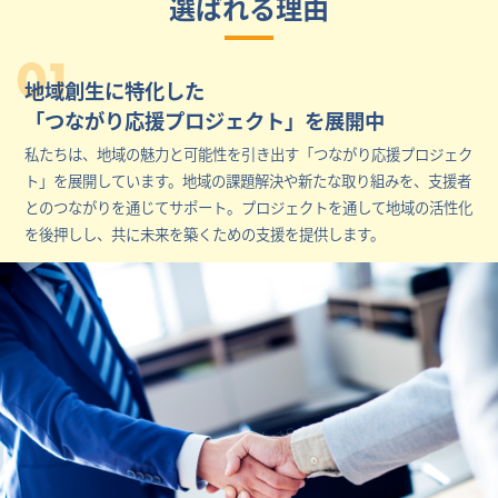
選ばれる理由
01
地域創生に特化した
「つながり応援プロジェクト」を展開中
私たちは、地域の魅力と可能性を引き出す「つながり応援プロジェク
ト」を展開しています。地域の課題解決や新たな取り組みを、支援者
とのつながりを通じてサポート。プロジェクトを通して地域の活性化
を後押しし、共に未来を築くための支援を提供します。