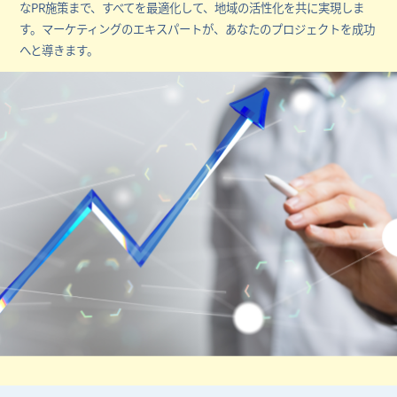
なPR施策まで、すべてを最適化して、地域の活性化を共に実現しま
す。マーケティングのエキスパートが、あなたのプロジェクトを成功
へと導きます。