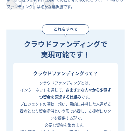
ファンディング』は確かな選択肢です。
クラウドファンディングで
実現可能です！
クラウドファンディングって？
クラウドファンディングとは、
インターネットを通じて、
さまざまな人々から少額ず
つ資金を調達する仕組み
です。
プロジェクトの活動、想い、目的に共感した人達が支
援者となり資金提供という形で応援し、支援者にリタ
ーンを提供する形で、
必要な資金を集めます。