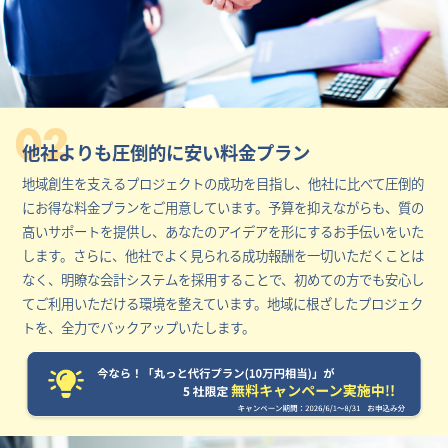
02
他社よりも圧倒的に安い料金プラン
地域創生を支えるプロジェクトの成功を目指し、他社に比べて圧倒的
にお得な料金プランをご用意しています。予算を抑えながらも、質の
高いサポートを提供し、あなたのアイデアを形にするお手伝いをいた
します。さらに、他社でよく見られる成功報酬を一切いただくことは
なく、明瞭な会計システムを採用することで、初めての方でも安心し
てご利用いただける環境を整えています。地域に根ざしたプロジェク
トを、全力でバックアップいたします。