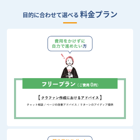
料金プラン
目的に合わせて選べる