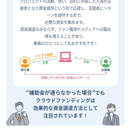
プロジェクトの活動、想い、目的に共感した人達が支
援者となり資金提供という形で応援し、支援者にリタ
ーンを提供する形で、
必要な資金を集めます。
資金調達のみならず、ファン獲得やメディアへの露出
等も増えることがあり、
集客のひとつとしてもおすすめです！
“補助金が通らなかった場合”
でも
クラウドファンディングは
効果的な資金調達方法として
注目されています！