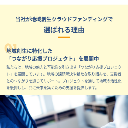
当社が地域創生クラウドファンディングで
選ばれる理由
01
地域創生に特化した
「つながり応援プロジェクト」を展開中
私たちは、地域の魅力と可能性を引き出す「つながり応援プロジェク
ト」を展開しています。地域の課題解決や新たな取り組みを、支援者
とのつながりを通じてサポート。プロジェクトを通して地域の活性化
を後押しし、共に未来を築くための支援を提供します。