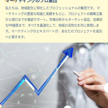
マーケティングのプロ集団
私たちは、地域創生に特化したプロフェッショナルの集団です。 マ
ーケティングの豊富な知識と実績をもとに、プロジェクトの戦略立案
から実行までを徹底サポート。市場分析からターゲット設定、効果的
なPR施策まで、すべてを最適化して、地域の活性化を共に実現しま
す。マーケティングのエキスパートが、あなたのプロジェクトを成功
へと導きます。