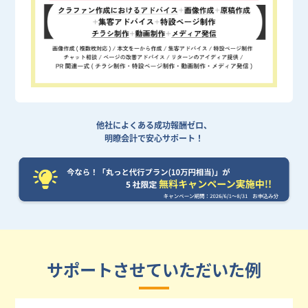
他社によくある成功報酬ゼロ、
明瞭会計で安心サポート！
サポートさせていただいた例