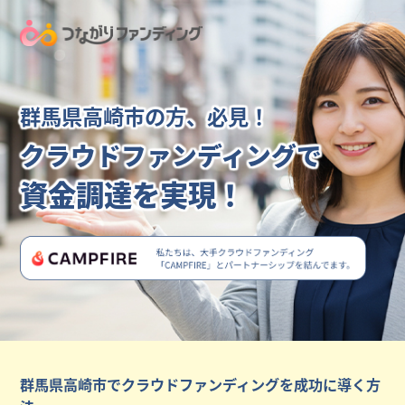
群馬県高崎市の方、必見！
クラウドファンディングで
資金調達を実現！
群馬県高崎市でクラウドファンディングを成功に導く方