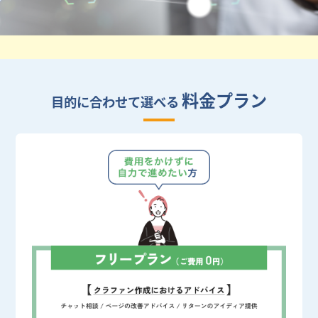
料金プラン
目的に合わせて選べる