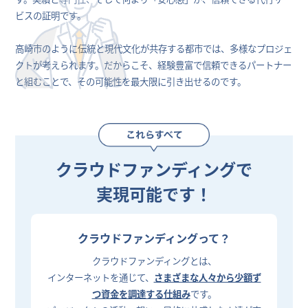
ビスの証明です。
高崎市のように伝統と現代文化が共存する都市では、多様なプロジェ
クトが考えられます。だからこそ、経験豊富で信頼できるパートナー
と組むことで、その可能性を最大限に引き出せるのです。
クラウドファンディングで
実現可能です！
クラウドファンディングって？
クラウドファンディングとは、
インターネットを通じて、
さまざまな人々から少額ず
つ資金を調達する仕組み
です。