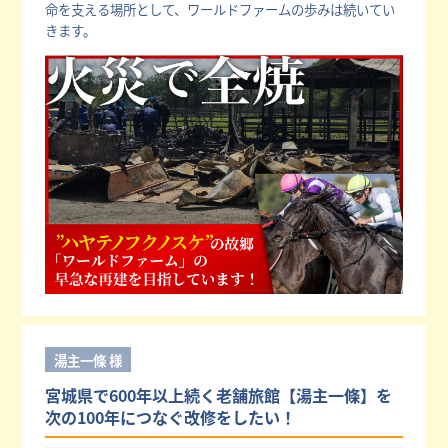
命を支える場所として、ワールドファームの歩みは続いてい
きます。
湯主一條 様
宮城県で600年以上続く老舗旅館【湯主一條】を
次の100年につなぐ改修をしたい！