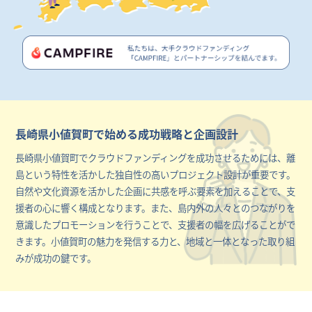
長崎県小値賀町で始める成功戦略と企画設計
長崎県小値賀町でクラウドファンディングを成功させるためには、離
島という特性を活かした独自性の高いプロジェクト設計が重要です。
自然や文化資源を活かした企画に共感を呼ぶ要素を加えることで、支
援者の心に響く構成となります。また、島内外の人々とのつながりを
意識したプロモーションを行うことで、支援者の幅を広げることがで
きます。小値賀町の魅力を発信する力と、地域と一体となった取り組
みが成功の鍵です。