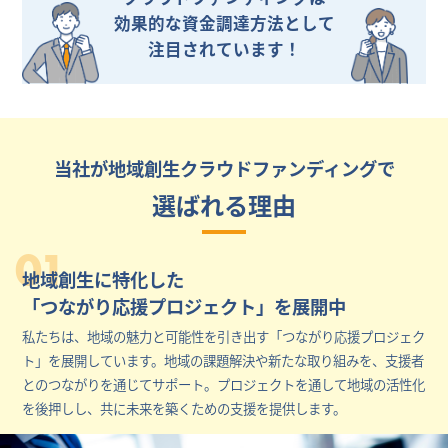
効果的な資金調達方法として
注目されています！
当社が地域創生クラウドファンディングで
選ばれる理由
01
地域創生に特化した
「つながり応援プロジェクト」を展開中
私たちは、地域の魅力と可能性を引き出す「つながり応援プロジェク
ト」を展開しています。地域の課題解決や新たな取り組みを、支援者
とのつながりを通じてサポート。プロジェクトを通して地域の活性化
を後押しし、共に未来を築くための支援を提供します。