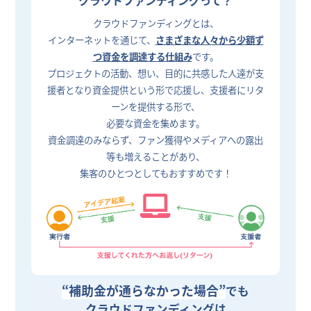
クラウドファンディングとは、
インターネットを通じて、
さまざまな人々から少額ず
つ資金を調達する仕組み
です。
プロジェクトの活動、想い、目的に共感した人達が支
援者となり資金提供という形で応援し、支援者にリタ
ーンを提供する形で、
必要な資金を集めます。
資金調達のみならず、ファン獲得やメディアへの露出
等も増えることがあり、
集客のひとつとしてもおすすめです！
“補助金が通らなかった場合”
でも
クラウドファンディングは