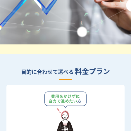
料金プラン
目的に合わせて選べる