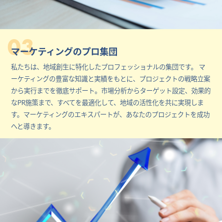
03
マーケティングのプロ集団
私たちは、地域創生に特化したプロフェッショナルの集団です。 マ
ーケティングの豊富な知識と実績をもとに、プロジェクトの戦略立案
から実行までを徹底サポート。市場分析からターゲット設定、効果的
なPR施策まで、すべてを最適化して、地域の活性化を共に実現しま
す。マーケティングのエキスパートが、あなたのプロジェクトを成功
へと導きます。