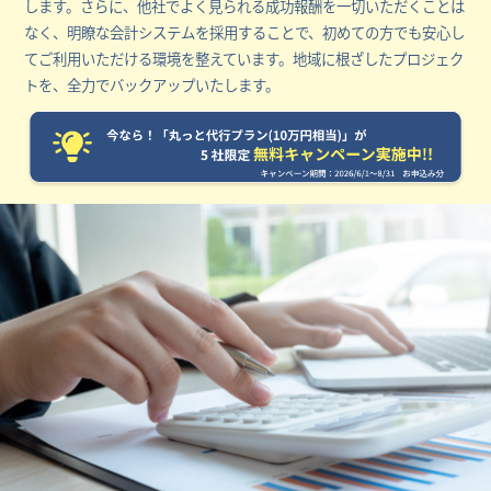
します。さらに、他社でよく見られる成功報酬を一切いただくことは
なく、明瞭な会計システムを採用することで、初めての方でも安心し
てご利用いただける環境を整えています。地域に根ざしたプロジェク
トを、全力でバックアップいたします。