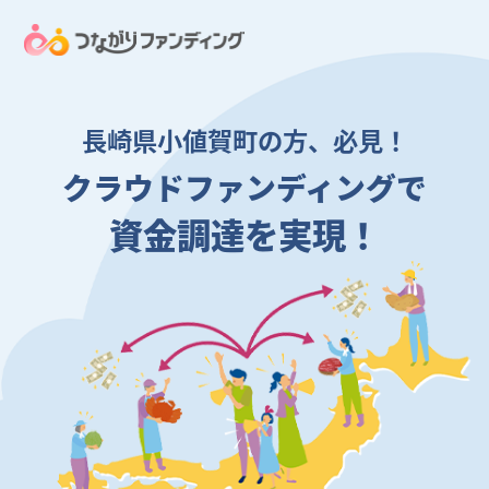
長崎県小値賀町の方、必見！
クラウドファンディングで
資金調達を実現！