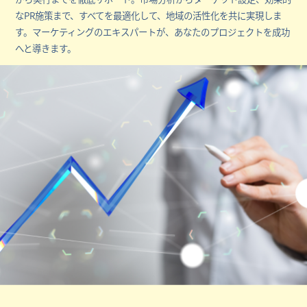
なPR施策まで、すべてを最適化して、地域の活性化を共に実現しま
す。マーケティングのエキスパートが、あなたのプロジェクトを成功
へと導きます。