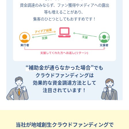
資金調達のみならず、ファン獲得やメディアへの露出
等も増えることがあり、
集客のひとつとしてもおすすめです！
“補助金が通らなかった場合”
でも
クラウドファンディングは
効果的な資金調達方法として
注目されています！
当社が地域創生クラウドファンディングで