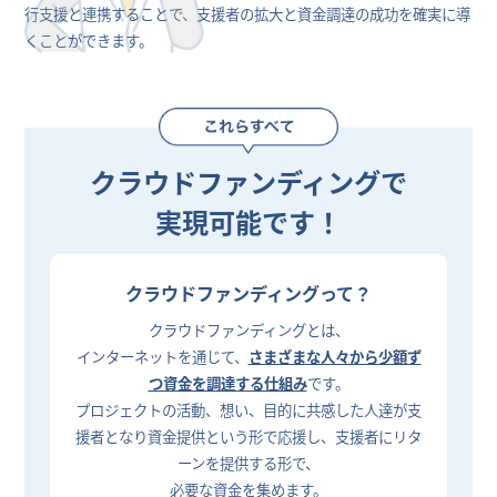
行支援と連携することで、支援者の拡大と資金調達の成功を確実に導
くことができます。
クラウドファンディングで
実現可能です！
クラウドファンディングって？
クラウドファンディングとは、
インターネットを通じて、
さまざまな人々から少額ず
つ資金を調達する仕組み
です。
プロジェクトの活動、想い、目的に共感した人達が支
援者となり資金提供という形で応援し、支援者にリタ
ーンを提供する形で、
必要な資金を集めます。