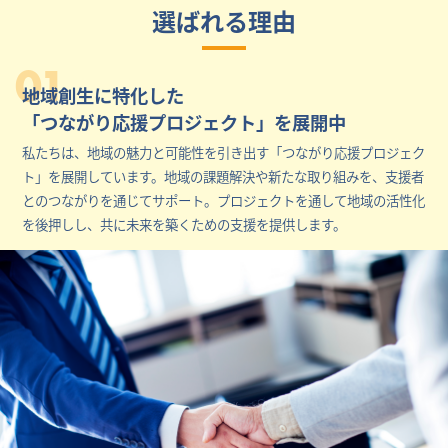
選ばれる理由
01
地域創生に特化した
「つながり応援プロジェクト」を展開中
私たちは、地域の魅力と可能性を引き出す「つながり応援プロジェク
ト」を展開しています。地域の課題解決や新たな取り組みを、支援者
とのつながりを通じてサポート。プロジェクトを通して地域の活性化
を後押しし、共に未来を築くための支援を提供します。