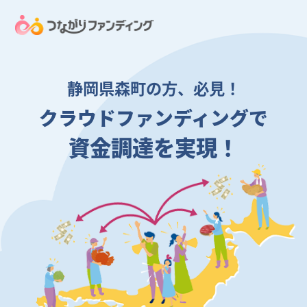
静岡県森町の方、必見！
クラウドファンディングで
資金調達を実現！