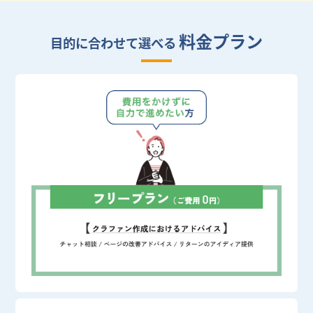
料金プラン
目的に合わせて選べる