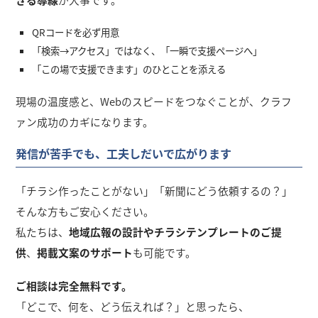
QRコードを必ず用意
「検索→アクセス」ではなく、「一瞬で支援ページへ」
「この場で支援できます」のひとことを添える
現場の温度感と、Webのスピードをつなぐことが、クラフ
ァン成功のカギになります。
発信が苦手でも、工夫しだいで広がります
「チラシ作ったことがない」「新聞にどう依頼するの？」
そんな方もご安心ください。
私たちは、
地域広報の設計やチラシテンプレートのご提
供
、
掲載文案のサポート
も可能です。
ご相談は完全無料です。
「どこで、何を、どう伝えれば？」と思ったら、