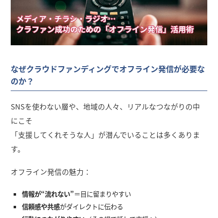
なぜクラウドファンディングでオフライン発信が必要な
のか？
SNSを使わない層や、地域の人々、リアルなつながりの中
にこそ
「支援してくれそうな人」が潜んでいることは多くありま
す。
オフライン発信の魅力：
情報が“流れない”
＝目に留まりやすい
信頼感や共感
がダイレクトに伝わる